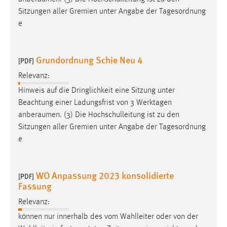
Sitzungen aller Gremien unter Angabe der Tagesordnung
e
Grundordnung Schie Neu 4
[PDF]
Relevanz:
Hinweis auf die Dringlichkeit eine Sitzung unter
Beachtung einer Ladungsfrist von 3 Werktagen
anberaumen
. (3) Die Hochschulleitung ist zu den
Sitzungen aller Gremien unter Angabe der Tagesordnung
e
WO Anpassung 2023 konsolidierte
[PDF]
Fassung
Relevanz:
können nur innerhalb des vom Wahlleiter oder von der