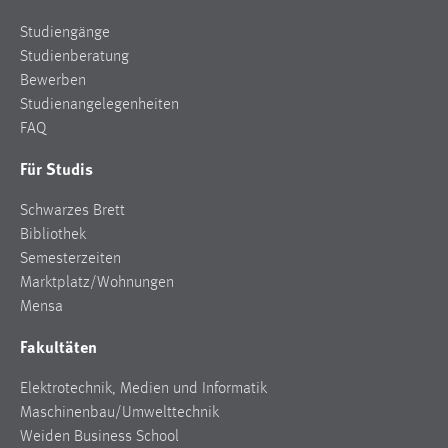
Studiengänge
Studienberatung
Bewerben
Studienangelegenheiten
FAQ
Für Studis
Schwarzes Brett
Bibliothek
Semesterzeiten
Marktplatz/Wohnungen
Mensa
Fakultäten
Elektrotechnik, Medien und Informatik
Maschinenbau/Umwelttechnik
Weiden Business School