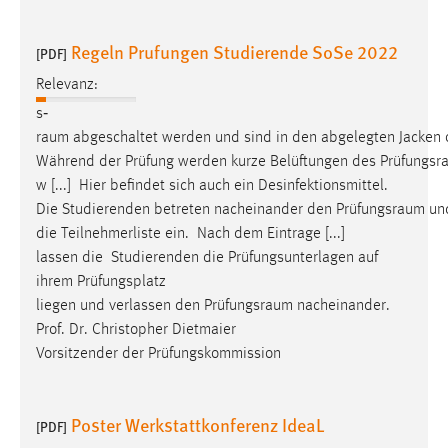
Regeln Prufungen Studierende SoSe 2022
[PDF]
Relevanz:
s‐
raum abgeschaltet werden und sind in den abgelegten Jacken
Während der Prüfung werden kurze Belüftungen des Prüfungsra
w [...] Hier befindet sich auch ein Desinfektionsmittel.
Die Studierenden betreten nacheinander den Prüfungsraum und 
die Teilnehmerliste ein. Nach dem Eintrage [...]
lassen die Studierenden die Prüfungsunterlagen auf
ihrem Prüfungsplatz
liegen und verlassen den Prüfungsraum nacheinander
.
Prof. Dr. Christopher Dietmaier
Vorsitzender der Prüfungskommission
Poster Werkstattkonferenz IdeaL
[PDF]