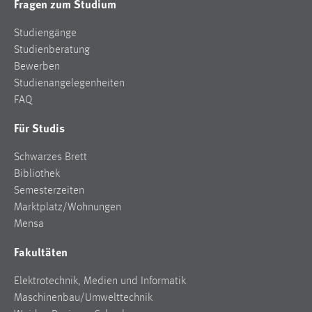
Fragen zum Studium
Studiengänge
Studienberatung
Bewerben
Studienangelegenheiten
FAQ
Für Studis
Schwarzes Brett
Bibliothek
Semesterzeiten
Marktplatz/Wohnungen
Mensa
Fakultäten
Elektrotechnik, Medien und Informatik
Maschinenbau/Umwelttechnik