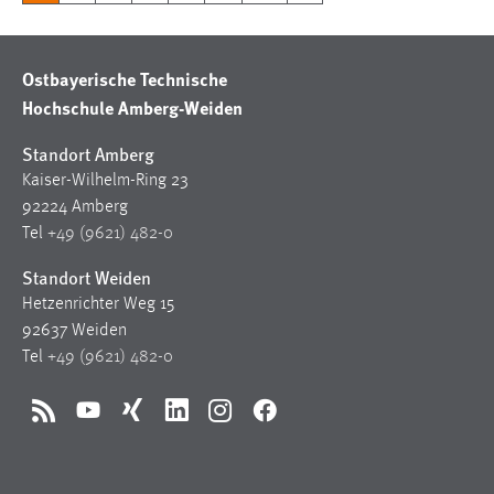
Ostbayerische Technische
Hochschule Amberg-Weiden
Standort Amberg
Kaiser-Wilhelm-Ring 23
92224 Amberg
Tel
+49 (9621) 482-0
Standort Weiden
Hetzenrichter Weg 15
92637 Weiden
Tel
+49 (9621) 482-0
RSS
YouTube
Xing
LinkedIn
Instagram
Facebook