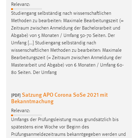
Relevanz:
Studiengang selbständig nach wissenschaftlichen
Methoden zu bearbeiten: Maximale Bearbeitungszeit (=
Zeitraum
zwischen Anmeldung der Bachelorarbeit und
Abgabe) von 5 Monaten / Umfang 50-70 Seiten. Der
Umfang [...] Studiengang selbständig nach
wissenschaftlichen Methoden zu bearbeiten: Maximale
Bearbeitungszeit (=
Zeitraum
zwischen Anmeldung der
Masterarbeit und Abgabe) von 6 Monaten / Umfang 60-
80 Seiten. Der Umfang
Satzung APO Corona SoSe 2021 mit
[PDF]
Bekanntmachung
Relevanz:
Umfangs der Prüfungsleistung muss grundsätzlich bis
spätestens eine Woche vor Beginn des
Prüfungsanmeldezeitraums
bekanntgegeben werden und