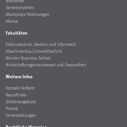
Bibliothek
Semesterzeiten
Marktplatz/Wohnungen
Mensa
Fakultäten
Elektrotechnik, Medien und Informatik
Maschinenbau/Umwelttechnik
Weiden Business School
Wirtschaftsingenieurwesen und Gesundheit
Weitere Infos
Kontakt/Anfahrt
Raumfinder
Stellenangebote
Presse
Veranstaltungen
Rechtliche Hinweise