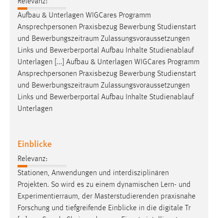
Relevanz:
Aufbau & Unterlagen WIGCares Programm
Ansprechpersonen Praxisbezug Bewerbung Studienstart
und
Bewerbungszeitraum
Zulassungsvoraussetzungen
Links und Bewerberportal Aufbau Inhalte Studienablauf
Unterlagen [...] Aufbau & Unterlagen WIGCares Programm
Ansprechpersonen Praxisbezug Bewerbung Studienstart
und
Bewerbungszeitraum
Zulassungsvoraussetzungen
Links und Bewerberportal Aufbau Inhalte Studienablauf
Unterlagen
Einblicke
Relevanz:
Stationen, Anwendungen und interdisziplinären
Projekten. So wird es zu einem dynamischen Lern- und
Experimentierraum
, der Masterstudierenden praxisnahe
Forschung und tiefgreifende Einblicke in die digitale Tr