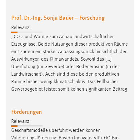
Prof. Dr.-Ing. Sonja Bauer – Forschung
Relevanz:
, CO 2 und Wärme zum Anbau landwirtschaftlicher
Erzeugnisse. Beide Nutzungen dieser produktiven ­
Räume
eint zudem ein starker Anpassungsdruck hinsichtlich der
Auswirkungen des Klimawandels. Sowohl das [...]
Überflutung (im Gewerbe) oder Bodenerosion (in der
Landwirtschaft). Auch sind diese beiden produktiven
Räume
bisher wenig klimatisch aktiv. Das Fellbacher
Gewerbegebiet leistet somit keinen signifikanten Beitrag
Förderungen
Relevanz:
Geschäftsmodelle überführt werden können.
Validierungsförderung: Bayern Innovativ VIP+ GO-Bio