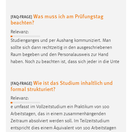
Was muss ich am Prüfungstag
[FAQ-FRAGE]
beachten?
Relevanz:
Studienganges und per Aushang kommuniziert. Man
sollte sich dann rechtzeitig in den ausgeschriebenen
Raum
begeben und den Personalausweis zur Hand
haben. Noch zu beachten ist, dass sich jeder in die Unte
Wie ist das Studium inhaltlich und
[FAQ-FRAGE]
formal strukturiert?
Relevanz:
e umfasst im Vollzeitstudium ein Praktikum von 100
Arbeitstagen, das in einem zusammenhängenden
Zeitraum
absolviert werden soll. Im Teilzeitstudium
entspricht dies einem Äquivalent von 100 Arbeitstagen