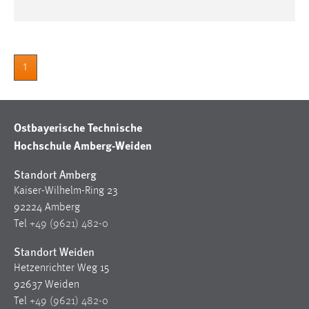
1
Ostbayerische Technische
Hochschule Amberg-Weiden
Standort Amberg
Kaiser-Wilhelm-Ring 23
92224 Amberg
Tel
+49 (9621) 482-0
Standort Weiden
Hetzenrichter Weg 15
92637 Weiden
Tel
+49 (9621) 482-0