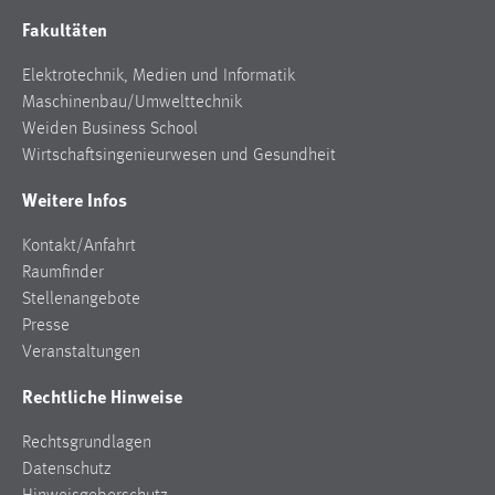
Fakultäten
Elektrotechnik, Medien und Informatik
Maschinenbau/Umwelttechnik
Weiden Business School
Wirtschaftsingenieurwesen und Gesundheit
Weitere Infos
Kontakt/Anfahrt
Raumfinder
Stellenangebote
Presse
Veranstaltungen
Rechtliche Hinweise
Rechtsgrundlagen
Datenschutz