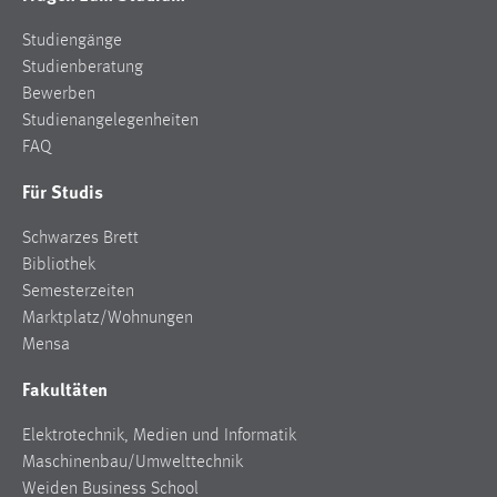
Studiengänge
Studienberatung
Bewerben
Studienangelegenheiten
FAQ
Für Studis
Schwarzes Brett
Bibliothek
Semesterzeiten
Marktplatz/Wohnungen
Mensa
Fakultäten
Elektrotechnik, Medien und Informatik
Maschinenbau/Umwelttechnik
Weiden Business School