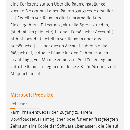
eine Konferenz starten Über die
Raumeinstellungen
können Sie optional einen
Raumzugangscode
erstellen
[...] Erstellen von
Räumen
direkt im Moodle-Kurs
Einsatzgebiete: E-Lectures, virtuelle Sprechstunden,
(studentisch geleitete) Tutorien Persönlicher Account (
bbb.oth-aw.de ) Erstellen von
Räumen
über das
persönliche [...] Über diesen Account haben Sie die
Möglichkeit, virtuelle
Räume
für den Gebrauch auch
unabhängig von Moodle zu nutzen. Sie können eigene
virtuelle
Räume
anlegen und diese z.B. für Meetings oder
Absprachen mit
Microsoft Produkte
Relevanz:
kann Ihnen entweder den Zugang zu einem
Downloadserver ermöglichen oder für einen festgelegten
Zeitraum
eine Kopie der Software überlassen, die Sie auf