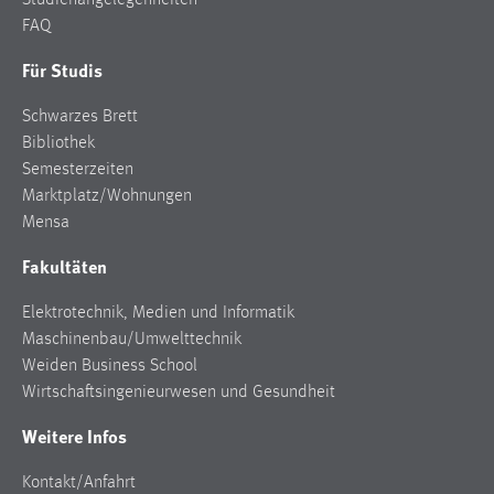
Studienangelegenheiten
FAQ
Für Studis
Schwarzes Brett
Bibliothek
Semesterzeiten
Marktplatz/Wohnungen
Mensa
Fakultäten
Elektrotechnik, Medien und Informatik
Maschinenbau/Umwelttechnik
Weiden Business School
Wirtschaftsingenieurwesen und Gesundheit
Weitere Infos
Kontakt/Anfahrt