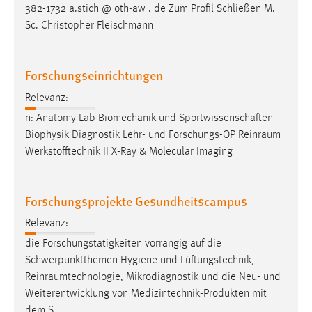
382-1732 a.stich @ oth-aw . de Zum Profil Schließen M.
Sc. Christopher Fleischmann
Forschungseinrichtungen
Relevanz:
n: Anatomy Lab Biomechanik und Sportwissenschaften
Biophysik Diagnostik Lehr- und Forschungs-OP
Reinraum
Werkstofftechnik II X-Ray & Molecular Imaging
Forschungsprojekte Gesundheitscampus
Relevanz:
die Forschungstätigkeiten vorrangig auf die
Schwerpunktthemen Hygiene und Lüftungstechnik,
Reinraumtechnologie
, Mikrodiagnostik und die Neu- und
Weiterentwicklung von Medizintechnik-Produkten mit
dem S