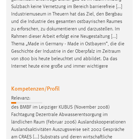
Sulzbach keine Vernetzung im Bereich barrierefreie [...]
Industriemuseum in Theuern hat das Ziel, den Bergbau
und die Industrie des gesamten ostbayrischen
Raumes
zu erforschen, zu dokumentieren und darzustellen. Im
Rahmen dieser Arbeit erfolgt eine Neugestaltung [...]
Thema „Made in Germany - Made in Ostbayern“, die die
Geschichte der Industrie in der Oberpfalz im
Zeitraum
von 1800 bis heute beleuchtet und abbildet. Da das
Internet heute eine große und immer wichtigere
Kompetenzen/Profil
Relevanz:
des BMBF im Leipziger KUBUS (November 2008)
Fachtagung Dezentrale Abwasserentsorgung im
ländlichen
Raum
(Februar 2006) Auslandskooperationen
Auslandsaktivitäten Auszugsweise seit 2002 Gespräche
am CRAES [...] Substrats und deren wirtschaftliche