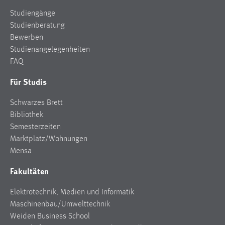
Studiengänge
Studienberatung
Bewerben
Studienangelegenheiten
FAQ
Für Studis
Schwarzes Brett
Bibliothek
Semesterzeiten
Marktplatz/Wohnungen
Mensa
Fakultäten
Elektrotechnik, Medien und Informatik
Maschinenbau/Umwelttechnik
Weiden Business School