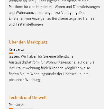
Website an und [...] der eigenen Internetseite eine
Plattform für den Handel mit Waren und Dienstleistungen
und
Wohnraumvermietungen
zur Verfügung. Das
Einstellen von Anzeigen zu Berufseinsteigern-/Trainee
und Festanstellungen
Über den Marktplatz
Relevanz:
lassen. Wir haben für Sie eine öffentliche
Austauschplattform für Wohnungsgesuche, auf der Sie
Ihre
Traumwohnung
finden können. Möglicherweise
finden Sie im Wohnungsmarkt der Hochschule Ihre
passende Wohnung
Technik und Umwelt
Relevanz: