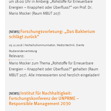
um 18:00 Uhr in Amberg: „Rohstoffe für Erneuerbare
Energien – Knappheit oder Überfluss?“ von Prof. Dr.
Mario Mocker (
Raum
MBUT 207)
Forschungsvorlesung: „Das Bakterium
[NEWS]
schlägt zurück“
05.12.2016 | Hochschulkommunikation, Medizintechnik, Events
Studierendenvertretung
Relevanz:
Mario Mocker zum Thema „Rohstoffe für Erneuerbare
Energien – Knappheit oder Überfluss?“ gehalten (
Raum
MBUT 207). Alle Interessierten sind herzlich eingeladen!
Institut für Nachhaltigkeit:
[NEWS]
Forschungskonferenz der UNPRME –
Responsible Management 2030