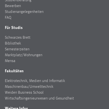
Studienberatung
Bewerben
Studienangelegenheiten
FAQ
Für Studis
Schwarzes Brett
Bibliothek
Semesterzeiten
Marktplatz/Wohnungen
Mensa
Fakultäten
Elektrotechnik, Medien und Informatik
Maschinenbau/Umwelttechnik
Weiden Business School
Wirtschaftsingenieurwesen und Gesundheit
Weitere Infos