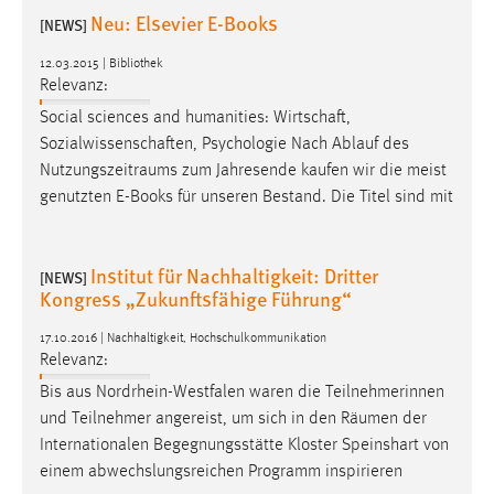
Neu: Elsevier E-Books
[NEWS]
12.03.2015 | Bibliothek
Relevanz:
Social sciences and humanities: Wirtschaft,
Sozialwissenschaften, Psychologie Nach Ablauf des
Nutzungszeitraums
zum Jahresende kaufen wir die meist
genutzten E-Books für unseren Bestand. Die Titel sind mit
Institut für Nachhaltigkeit: Dritter
[NEWS]
Kongress „Zukunftsfähige Führung“
17.10.2016 | Nachhaltigkeit, Hochschulkommunikation
Relevanz:
Bis aus Nordrhein-Westfalen waren die Teilnehmerinnen
und Teilnehmer angereist, um sich in den
Räumen
der
Internationalen Begegnungsstätte Kloster Speinshart von
einem abwechslungsreichen Programm inspirieren