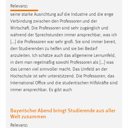
Relevanz:
seine starke Ausrichtung auf die Industrie und die enge
Verbindung zwischen den
Professoren
und der
Wirtschaft. Die
Professoren
sind sehr zugänglich und
während der Sprechstunden immer ansprechbar, was ich
[...] die
Professoren
war sehr groß. Sie sind immer bereit,
den Studierenden zu helfen und sie bei Bedarf
anzuleiten. Ich schätze auch das allgemeine Lernumfeld,
in dem man regelmäßig sowohl
Professoren
als [...] was
das Lernen viel sinnvoller macht. Das Umfeld an der
Hochschule ist sehr unterstützend. Die
Professoren
, das
International Office und die studentischen Hilfskräfte sind
immer ansprechbar. Es gibt auch
Bayerischer Abend bringt Studierende aus aller
Welt zusammen
Relevanz: