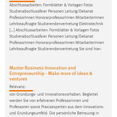
Abschlussarbeiten: Formblätter & Vorlagen Fotos
Studienabschlussfeier Personen Leitung/Dekanat
Professor
Innen HonorarprofessorInnen MitarbeiterInnen
Lehrbeauftragte Studierendenvertretung Elektrotechnik
[...] Abschlussarbeiten: Formblätter & Vorlagen Fotos
Studienabschlussfeier Personen Leitung/Dekanat
Professor
Innen HonorarprofessorInnen MitarbeiterInnen
Lehrbeauftragte Studierendenvertretung Sie sind hier:
Master Business Innovation and
Entrepreneurship - Make more of ideas &
ventures
Relevanz:
von Gründungs- und Innovationsvorhaben. Begleitet
werden Sie von erfahrenen Professorinnen und
Professoren
sowie Praxisexperten aus dem Innovations-
und Gründungsumfeld. Die persönliche Betreuung in