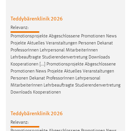
Teddybärenklinik 2026
Relevanz:
Promotionsprojekte Abgeschlossene Promotionen News
Projekte Aktuelles Veranstaltungen Personen Dekanat
Professor
Innen Lehrpersonal MitarbeiterInnen
Lehrbeauftragte Studierendenvertretung Downloads
Kooperationen [...] Promotionsprojekte Abgeschlossene
Promotionen News Projekte Aktuelles Veranstaltungen
Personen Dekanat
Professor
Innen Lehrpersonal
MitarbeiterInnen Lehrbeauftragte Studierendenvertretung
Downloads Kooperationen
Teddybärenklinik 2026
Relevanz: