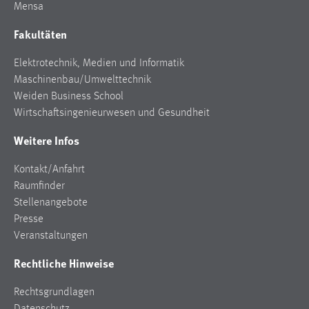
Mensa
Fakultäten
Elektrotechnik, Medien und Informatik
Maschinenbau/Umwelttechnik
Weiden Business School
Wirtschaftsingenieurwesen und Gesundheit
Weitere Infos
Kontakt/Anfahrt
Raumfinder
Stellenangebote
Presse
Veranstaltungen
Rechtliche Hinweise
Rechtsgrundlagen