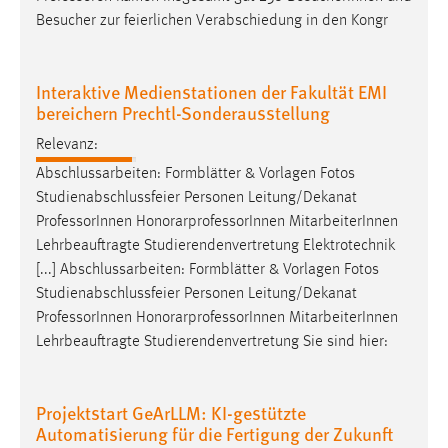
Besucher zur feierlichen Verabschiedung in den Kongr
Interaktive Medienstationen der Fakultät EMI
bereichern Prechtl-Sonderausstellung
Relevanz:
Abschlussarbeiten: Formblätter & Vorlagen Fotos
Studienabschlussfeier Personen Leitung/Dekanat
Professor
Innen HonorarprofessorInnen MitarbeiterInnen
Lehrbeauftragte Studierendenvertretung Elektrotechnik
[...] Abschlussarbeiten: Formblätter & Vorlagen Fotos
Studienabschlussfeier Personen Leitung/Dekanat
Professor
Innen HonorarprofessorInnen MitarbeiterInnen
Lehrbeauftragte Studierendenvertretung Sie sind hier:
Projektstart GeArLLM: KI-gestützte
Automatisierung für die Fertigung der Zukunft