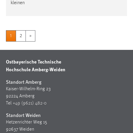
kleinen
1
2
»
Ostbayerische Technische
Hochschule Amberg-Weiden
Standort Amberg
Kaiser-Wilhelm-Ring 23
92224 Amberg
Tel
+49 (9621) 482-0
Standort Weiden
Hetzenrichter Weg 15
92637 Weiden