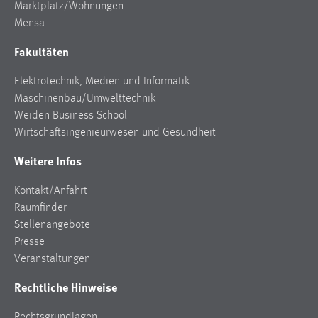
Marktplatz/Wohnungen
Mensa
Fakultäten
Elektrotechnik, Medien und Informatik
Maschinenbau/Umwelttechnik
Weiden Business School
Wirtschaftsingenieurwesen und Gesundheit
Weitere Infos
Kontakt/Anfahrt
Raumfinder
Stellenangebote
Presse
Veranstaltungen
Rechtliche Hinweise
Rechtsgrundlagen