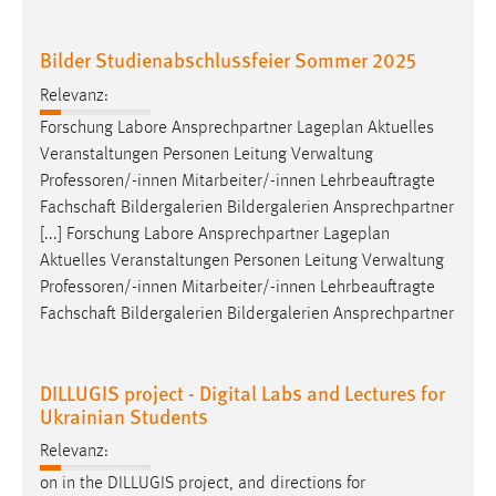
Bilder Studienabschlussfeier Sommer 2025
Relevanz:
Forschung Labore Ansprechpartner Lageplan Aktuelles
Veranstaltungen Personen Leitung Verwaltung
Professoren/-innen
Mitarbeiter/-innen Lehrbeauftragte
Fachschaft Bildergalerien Bildergalerien Ansprechpartner
[...] Forschung Labore Ansprechpartner Lageplan
Aktuelles Veranstaltungen Personen Leitung Verwaltung
Professoren/-innen
Mitarbeiter/-innen Lehrbeauftragte
Fachschaft Bildergalerien Bildergalerien Ansprechpartner
DILLUGIS project - Digital Labs and Lectures for
Ukrainian Students
Relevanz:
on in the DILLUGIS project, and directions for