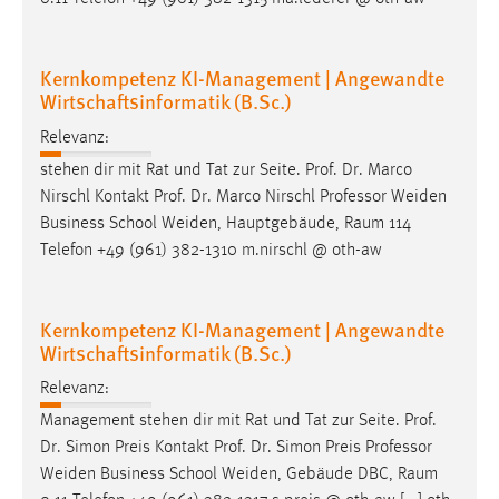
Kernkompetenz KI-Management | Angewandte
Wirtschaftsinformatik (B.Sc.)
Relevanz:
stehen dir mit Rat und Tat zur Seite. Prof. Dr. Marco
Nirschl Kontakt Prof. Dr. Marco Nirschl
Professor
Weiden
Business School Weiden, Hauptgebäude, Raum 114
Telefon +49 (961) 382-1310 m.nirschl @ oth-aw
Kernkompetenz KI-Management | Angewandte
Wirtschaftsinformatik (B.Sc.)
Relevanz:
Management stehen dir mit Rat und Tat zur Seite. Prof.
Dr. Simon Preis Kontakt Prof. Dr. Simon Preis
Professor
Weiden Business School Weiden, Gebäude DBC, Raum