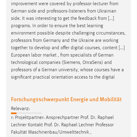
improvement were covered by
professor
-lecturer from
German side and
professors
-listeners from Ukrainian
side. It was interesting to get the feedback from [...]
programs. In order to ensure the best learning
environment possible despite challenging circumstances,
professors
from Germany and the Ukraine are working
together to develop and offer digital courses, content [...]
European labor market , from specialists of German
technological companies (Siemens, OnraSens) and
professors
of a German university, whose courses have a
significant practical orientation access to the digital
Forschungsschwerpunkt Energie und Mobilität
Relevanz:
r: Projektpartner: Ansprechpartner Prof. Dr. Raphael
Lechner Kontakt Prof. Dr. Raphael Lechner
Professor
Fakultät Maschinenbau/Umwelttechnik ,