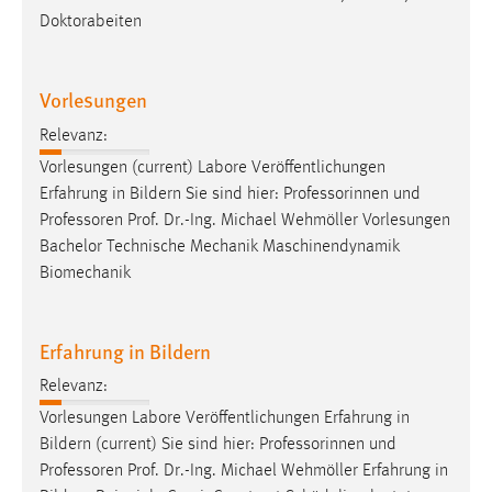
Doktorabeiten
Vorlesungen
Relevanz:
Vorlesungen (current) Labore Veröffentlichungen
Erfahrung in Bildern Sie sind hier: Professorinnen und
Professoren
Prof. Dr.-Ing. Michael Wehmöller Vorlesungen
Bachelor Technische Mechanik Maschinendynamik
Biomechanik
Erfahrung in Bildern
Relevanz:
Vorlesungen Labore Veröffentlichungen Erfahrung in
Bildern (current) Sie sind hier: Professorinnen und
Professoren
Prof. Dr.-Ing. Michael Wehmöller Erfahrung in