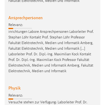
Fakultät Elektrotechnik, Medien und Informatik
Ansprechpersonen
Relevanz:
inrichtungen Labore Ansprechpersonen Laborleiter Prof.
Stephan Löhr Kontakt Prof. Stephan Löhr
Professor
Fakultät Elektrotechnik, Medien und Informatik Amberg,
Fakultät Elektrotechnik, Medien und Informatik [...]
Laborleiter Prof. Dr. Dipl.-Ing. Maximilian Kock Kontakt
Prof. Dr. Dipl.-Ing. Maximilian Kock
Professor
Fakultät
Elektrotechnik, Medien und Informatik Amberg, Fakultät
Elektrotechnik, Medien und Informatik
Physik
Relevanz:
Versuche stehen zur Verfügung: Laborleiter Prof. Dr.