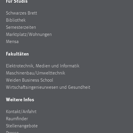
Für Studis
Schwarzes Brett
Bibliothek
Semesterzeiten
Marktplatz/Wohnungen
Mensa
Fakultäten
Elektrotechnik, Medien und Informatik
Maschinenbau/Umwelttechnik
Weiden Business School
Wirtschaftsingenieurwesen und Gesundheit
Weitere Infos
Kontakt/Anfahrt
Raumfinder
Stellenangebote