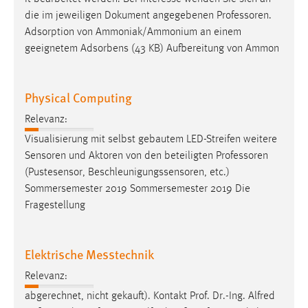
die im jeweiligen Dokument angegebenen
Professoren
.
Adsorption von Ammoniak/Ammonium an einem
geeignetem Adsorbens (43 KB) Aufbereitung von Ammon
Physical Computing
Relevanz:
Visualisierung mit selbst gebautem LED-Streifen weitere
Sensoren und Aktoren von den beteiligten
Professoren
(Pustesensor, Beschleunigungssensoren, etc.)
Sommersemester 2019 Sommersemester 2019 Die
Fragestellung
Elektrische Messtechnik
Relevanz:
abgerechnet, nicht gekauft). Kontakt Prof. Dr.-Ing. Alfred