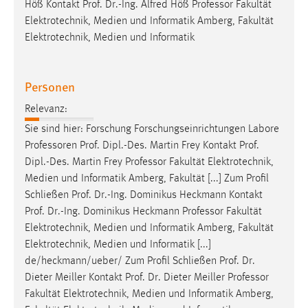
Höß Kontakt Prof. Dr.-Ing. Alfred Höß
Professor
Fakultät
Elektrotechnik, Medien und Informatik Amberg, Fakultät
Elektrotechnik, Medien und Informatik
Personen
Relevanz:
Sie sind hier: Forschung Forschungseinrichtungen Labore
Professoren
Prof. Dipl.-Des. Martin Frey Kontakt Prof.
Dipl.-Des. Martin Frey
Professor
Fakultät Elektrotechnik,
Medien und Informatik Amberg, Fakultät [...] Zum Profil
Schließen Prof. Dr.-Ing. Dominikus Heckmann Kontakt
Prof. Dr.-Ing. Dominikus Heckmann
Professor
Fakultät
Elektrotechnik, Medien und Informatik Amberg, Fakultät
Elektrotechnik, Medien und Informatik [...]
de/heckmann/ueber/ Zum Profil Schließen Prof. Dr.
Dieter Meiller Kontakt Prof. Dr. Dieter Meiller
Professor
Fakultät Elektrotechnik, Medien und Informatik Amberg,