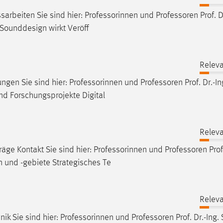
sarbeiten Sie sind hier: Professorinnen und
Professoren
Prof. D
Sounddesign wirkt Veröff
Releva
hungen Sie sind hier: Professorinnen und
Professoren
Prof. Dr.-In
d Forschungsprojekte Digital
Releva
räge Kontakt Sie sind hier: Professorinnen und
Professoren
Prof
 und -gebiete Strategisches Te
Releva
nik Sie sind hier: Professorinnen und
Professoren
Prof. Dr.-Ing.