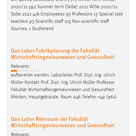
2020/21 592 Summer term (SoSe) 2021 WiSe 2020/21
SoSe 2021 416 Employees2 95
Professors
13 Special task
teachers 93 Scientific staff 215 Non-scientific staff
Sources: 1 Studierend
Das Labor Fabrikplanung der Fakultät
Wirtschaftsingenieurwesen und Gesundheit
Relevanz:
aufbereitet werden. Laborleiter Prof. Dipl.-Ing. Ulrich
Müller Kontakt Prof. Dipl.-Ing. Ulrich Müller
Professor
Fakultät Wirtschaftsingenieurwesen und Gesundheit
Weiden, Hauptgebäude, Raum 046 Telefon +49 (961)
Das Labor Reinraum der Fakultät
Wirtschaftsingenieurwesen und Gesundheit
Relevanz: