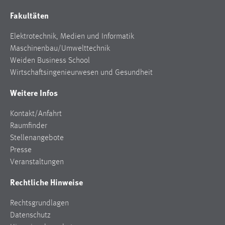
Fakultäten
Elektrotechnik, Medien und Informatik
Maschinenbau/Umwelttechnik
Weiden Business School
Wirtschaftsingenieurwesen und Gesundheit
Weitere Infos
Kontakt/Anfahrt
Raumfinder
Stellenangebote
Presse
Veranstaltungen
Rechtliche Hinweise
Rechtsgrundlagen
Datenschutz