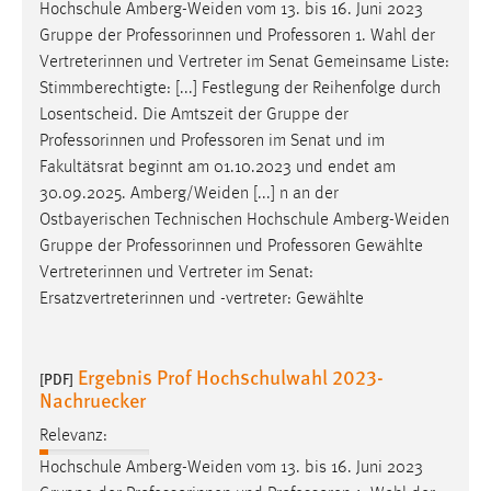
Hochschule Amberg-Weiden vom 13. bis 16. Juni 2023
Gruppe der Professorinnen und
Professoren
1. Wahl der
Vertreterinnen und Vertreter im Senat Gemeinsame Liste:
Stimmberechtigte: [...] Festlegung der Reihenfolge durch
Losentscheid. Die Amtszeit der Gruppe der
Professorinnen und
Professoren
im Senat und im
Fakultätsrat beginnt am 01.10.2023 und endet am
30.09.2025. Amberg/Weiden [...] n an der
Ostbayerischen Technischen Hochschule Amberg-Weiden
Gruppe der Professorinnen und
Professoren
Gewählte
Vertreterinnen und Vertreter im Senat:
Ersatzvertreterinnen und -vertreter: Gewählte
Ergebnis Prof Hochschulwahl 2023-
[PDF]
Nachruecker
Relevanz:
Hochschule Amberg-Weiden vom 13. bis 16. Juni 2023