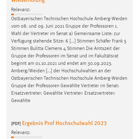
Relevanz:
Ostbayerischen Technischen Hochschule Amberg-Weiden
vom 08. und 09. Juni 2021 Gruppe der
Professoren
1.
Wahl der Vertreter im Senat a) Gemeinsame Liste: zur
Verfügung stehende Sitze: 6 [...] Stimmen Schäfer Frank 5
Stimmen Bulitta Clemens 4 Stimmen Die Amtszeit der
Gruppe der
Professoren
im Senat und im Fakultätsrat
beginnt am 01.10.2021 und endet am 30.09.2023.
Amberg/Weiden [...] der Hochschulwahlen an der
Ostbayerischen Technischen Hochschule Amberg-Weiden
Gruppe der
Professoren
Gewählte Vertreter im Senat:
Ersatzvertreter: Gewählte Vertreter: Ersatzvertreter:
Gewählte
Ergebnis Prof Hochschulwahl 2023
[PDF]
Relevanz: