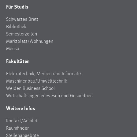
Für Studis
Schwarzes Brett
Bibliothek
Semesterzeiten
Marktplatz/Wohnungen
Mensa
Fakultäten
Elektrotechnik, Medien und Informatik
Maschinenbau/Umwelttechnik
Weiden Business School
Wirtschaftsingenieurwesen und Gesundheit
Weitere Infos
Kontakt/Anfahrt
Raumfinder
Stellenangebote