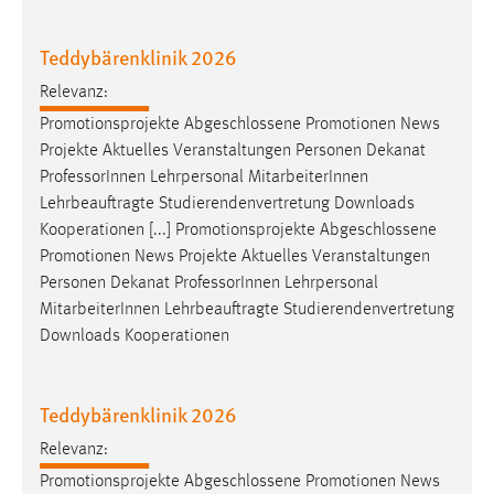
Teddybärenklinik 2026
Relevanz:
Promotionsprojekte Abgeschlossene Promotionen News
Projekte Aktuelles Veranstaltungen Personen Dekanat
Professor
Innen Lehrpersonal MitarbeiterInnen
Lehrbeauftragte Studierendenvertretung Downloads
Kooperationen [...] Promotionsprojekte Abgeschlossene
Promotionen News Projekte Aktuelles Veranstaltungen
Personen Dekanat
Professor
Innen Lehrpersonal
MitarbeiterInnen Lehrbeauftragte Studierendenvertretung
Downloads Kooperationen
Teddybärenklinik 2026
Relevanz:
Promotionsprojekte Abgeschlossene Promotionen News