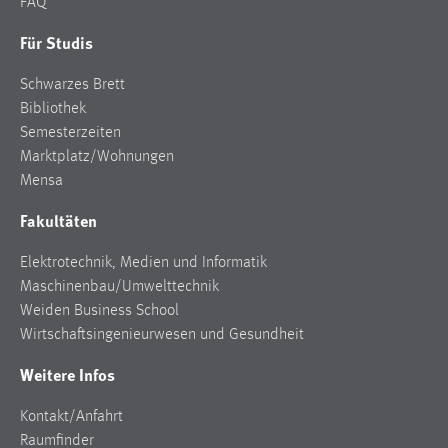
FAQ
Für Studis
Schwarzes Brett
Bibliothek
Semesterzeiten
Marktplatz/Wohnungen
Mensa
Fakultäten
Elektrotechnik, Medien und Informatik
Maschinenbau/Umwelttechnik
Weiden Business School
Wirtschaftsingenieurwesen und Gesundheit
Weitere Infos
Kontakt/Anfahrt
Raumfinder