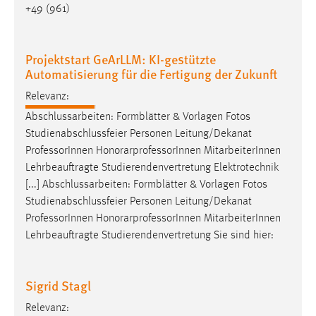
+49 (961)
Projektstart GeArLLM: KI-gestützte
Automatisierung für die Fertigung der Zukunft
Relevanz:
Abschlussarbeiten: Formblätter & Vorlagen Fotos
Studienabschlussfeier Personen Leitung/Dekanat
Professor
Innen HonorarprofessorInnen MitarbeiterInnen
Lehrbeauftragte Studierendenvertretung Elektrotechnik
[...] Abschlussarbeiten: Formblätter & Vorlagen Fotos
Studienabschlussfeier Personen Leitung/Dekanat
Professor
Innen HonorarprofessorInnen MitarbeiterInnen
Lehrbeauftragte Studierendenvertretung Sie sind hier:
Sigrid Stagl
Relevanz: