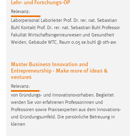
Lehr- und Forschungs-OP
Relevanz:
Laborpersonal Laborleiter Prof. Dr. rer. nat. Sebastian
Buhl Kontakt Prof. Dr. rer. nat. Sebastian Buhl
Professor
Fakultät Wirtschaftsingenieurwesen und Gesundheit
Weiden, Gebäude WTC, Raum 0.05 se.buhl @ oth-aw
Master Business Innovation and
Entrepreneurship - Make more of ideas &
ventures
Relevanz:
von Gründungs- und Innovationsvorhaben. Begleitet
werden Sie von erfahrenen Professorinnen und
Professoren
sowie Praxisexperten aus dem Innovations-
und Gründungsumfeld. Die persönliche Betreuung in
kleinen