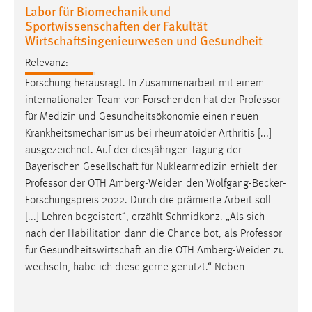
Labor für Biomechanik und
Sportwissenschaften der Fakultät
Wirtschaftsingenieurwesen und Gesundheit
Relevanz:
Forschung herausragt. In Zusammenarbeit mit einem
internationalen Team von Forschenden hat der
Professor
für Medizin und Gesundheitsökonomie einen neuen
Krankheitsmechanismus bei rheumatoider Arthritis [...]
ausgezeichnet. Auf der diesjährigen Tagung der
Bayerischen Gesellschaft für Nuklearmedizin erhielt der
Professor
der OTH Amberg-Weiden den Wolfgang-Becker-
Forschungspreis 2022. Durch die prämierte Arbeit soll
[...] Lehren begeistert“, erzählt Schmidkonz. „Als sich
nach der Habilitation dann die Chance bot, als
Professor
für Gesundheitswirtschaft an die OTH Amberg-Weiden zu
wechseln, habe ich diese gerne genutzt.“ Neben