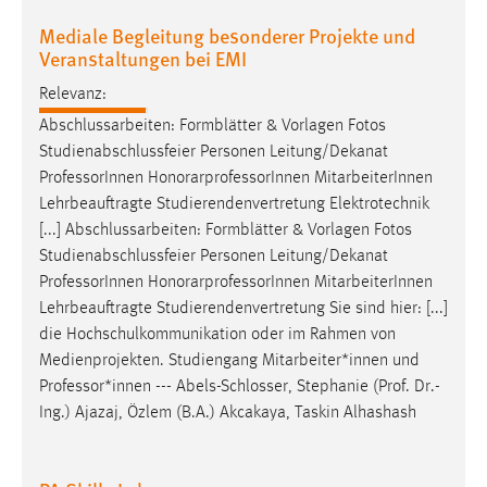
Mediale Begleitung besonderer Projekte und
Veranstaltungen bei EMI
Relevanz:
Abschlussarbeiten: Formblätter & Vorlagen Fotos
Studienabschlussfeier Personen Leitung/Dekanat
Professor
Innen HonorarprofessorInnen MitarbeiterInnen
Lehrbeauftragte Studierendenvertretung Elektrotechnik
[...] Abschlussarbeiten: Formblätter & Vorlagen Fotos
Studienabschlussfeier Personen Leitung/Dekanat
Professor
Innen HonorarprofessorInnen MitarbeiterInnen
Lehrbeauftragte Studierendenvertretung Sie sind hier: [...]
die Hochschulkommunikation oder im Rahmen von
Medienprojekten. Studiengang Mitarbeiter*innen und
Professor
*innen --- Abels-Schlosser, Stephanie (Prof. Dr.-
Ing.) Ajazaj, Özlem (B.A.) Akcakaya, Taskin Alhashash