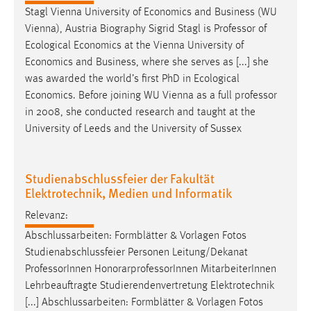
Stagl Vienna University of Economics and Business (WU
Vienna), Austria Biography Sigrid Stagl is
Professor
of
Ecological Economics at the Vienna University of
Economics and Business, where she serves as [...] she
was awarded the world’s first PhD in Ecological
Economics. Before joining WU Vienna as a full
professor
in 2008, she conducted research and taught at the
University of Leeds and the University of Sussex
Studienabschlussfeier der Fakultät
Elektrotechnik, Medien und Informatik
Relevanz:
Abschlussarbeiten: Formblätter & Vorlagen Fotos
Studienabschlussfeier Personen Leitung/Dekanat
Professor
Innen HonorarprofessorInnen MitarbeiterInnen
Lehrbeauftragte Studierendenvertretung Elektrotechnik
[...] Abschlussarbeiten: Formblätter & Vorlagen Fotos