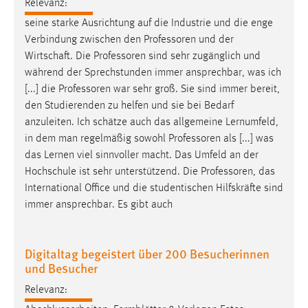
Relevanz:
seine starke Ausrichtung auf die Industrie und die enge
Verbindung zwischen den
Professoren
und der
Wirtschaft. Die
Professoren
sind sehr zugänglich und
während der Sprechstunden immer ansprechbar, was ich
[...] die
Professoren
war sehr groß. Sie sind immer bereit,
den Studierenden zu helfen und sie bei Bedarf
anzuleiten. Ich schätze auch das allgemeine Lernumfeld,
in dem man regelmäßig sowohl
Professoren
als [...] was
das Lernen viel sinnvoller macht. Das Umfeld an der
Hochschule ist sehr unterstützend. Die
Professoren
, das
International Office und die studentischen Hilfskräfte sind
immer ansprechbar. Es gibt auch
Digitaltag begeistert über 200 Besucherinnen
und Besucher
Relevanz: