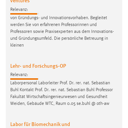
ventures
Relevanz:
von Gründungs- und Innovationsvorhaben. Begleitet
werden Sie von erfahrenen Professorinnen und
Professoren
sowie Praxisexperten aus dem Innovations-
und Gründungsumfeld. Die persönliche Betreuung in
kleinen
Lehr- und Forschungs-OP
Relevanz:
Laborpersonal Laborleiter Prof. Dr. rer. nat. Sebastian
Buhl Kontakt Prof. Dr. rer. nat. Sebastian Buhl
Professor
Fakultät Wirtschaftsingenieurwesen und Gesundheit
Weiden, Gebäude WTC, Raum 0.05 se.buhl @ oth-aw
Labor für Biomechanik und