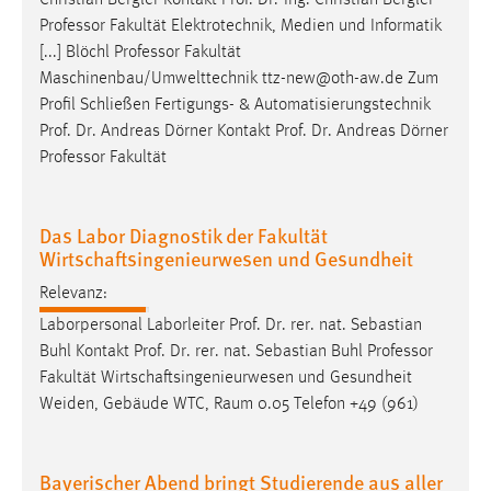
Professor
Fakultät Elektrotechnik, Medien und Informatik
[...] Blöchl
Professor
Fakultät
Maschinenbau/Umwelttechnik ttz-new@oth-aw.de Zum
Profil Schließen Fertigungs- & Automatisierungstechnik
Prof. Dr. Andreas Dörner Kontakt Prof. Dr. Andreas Dörner
Professor
Fakultät
Das Labor Diagnostik der Fakultät
Wirtschaftsingenieurwesen und Gesundheit
Relevanz:
Laborpersonal Laborleiter Prof. Dr. rer. nat. Sebastian
Buhl Kontakt Prof. Dr. rer. nat. Sebastian Buhl
Professor
Fakultät Wirtschaftsingenieurwesen und Gesundheit
Weiden, Gebäude WTC, Raum 0.05 Telefon +49 (961)
Bayerischer Abend bringt Studierende aus aller