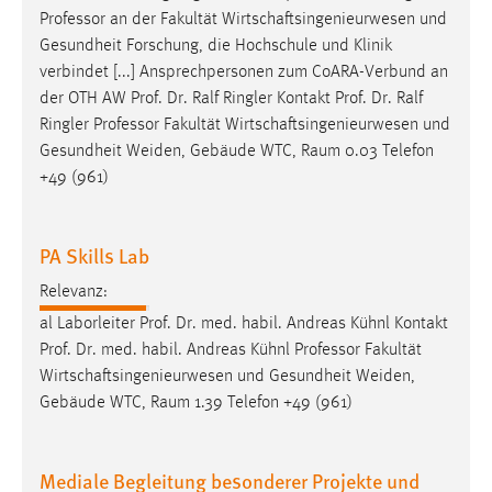
Professor
an der Fakultät Wirtschaftsingenieurwesen und
Gesundheit Forschung, die Hochschule und Klinik
verbindet [...] Ansprechpersonen zum CoARA-Verbund an
der OTH AW Prof. Dr. Ralf Ringler Kontakt Prof. Dr. Ralf
Ringler
Professor
Fakultät Wirtschaftsingenieurwesen und
Gesundheit Weiden, Gebäude WTC, Raum 0.03 Telefon
+49 (961)
PA Skills Lab
Relevanz:
al Laborleiter Prof. Dr. med. habil. Andreas Kühnl Kontakt
Prof. Dr. med. habil. Andreas Kühnl
Professor
Fakultät
Wirtschaftsingenieurwesen und Gesundheit Weiden,
Gebäude WTC, Raum 1.39 Telefon +49 (961)
Mediale Begleitung besonderer Projekte und