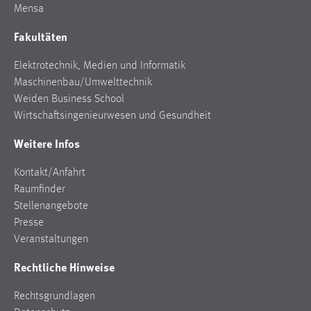
Mensa
Fakultäten
Elektrotechnik, Medien und Informatik
Maschinenbau/Umwelttechnik
Weiden Business School
Wirtschaftsingenieurwesen und Gesundheit
Weitere Infos
Kontakt/Anfahrt
Raumfinder
Stellenangebote
Presse
Veranstaltungen
Rechtliche Hinweise
Rechtsgrundlagen