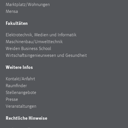
Marktplatz/Wohnungen
Mensa
Fakultäten
Elektrotechnik, Medien und Informatik
Maschinenbau/Umwelttechnik
Weiden Business School
Wirtschaftsingenieurwesen und Gesundheit
Weitere Infos
Kontakt/Anfahrt
Raumfinder
Stellenangebote
Presse
Veranstaltungen
Rechtliche Hinweise