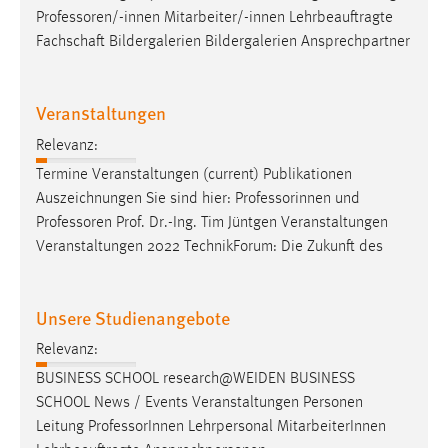
Professoren/-innen
Mitarbeiter/-innen Lehrbeauftragte
Fachschaft Bildergalerien Bildergalerien Ansprechpartner
Veranstaltungen
Relevanz:
Termine Veranstaltungen (current) Publikationen
Auszeichnungen Sie sind hier: Professorinnen und
Professoren
Prof. Dr.-Ing. Tim Jüntgen Veranstaltungen
Veranstaltungen 2022 TechnikForum: Die Zukunft des
Unsere Studienangebote
Relevanz:
BUSINESS SCHOOL research@WEIDEN BUSINESS
SCHOOL News / Events Veranstaltungen Personen
Leitung
Professor
Innen Lehrpersonal MitarbeiterInnen