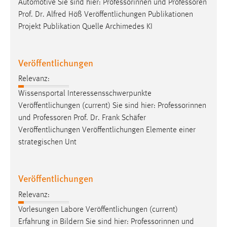
Automotive Sie sind hier: Professorinnen und
Professoren
Prof. Dr. Alfred Höß Veröffentlichungen Publikationen
Projekt Publikation Quelle Archimedes KI
Veröffentlichungen
Relevanz:
Wissensportal Interessensschwerpunkte
Veröffentlichungen (current) Sie sind hier: Professorinnen
und
Professoren
Prof. Dr. Frank Schäfer
Veröffentlichungen Veröffentlichungen Elemente einer
strategischen Unt
Veröffentlichungen
Relevanz:
Vorlesungen Labore Veröffentlichungen (current)
Erfahrung in Bildern Sie sind hier: Professorinnen und