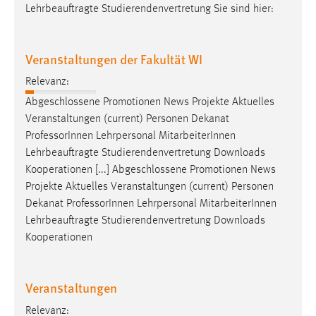
Lehrbeauftragte Studierendenvertretung Sie sind hier:
Veranstaltungen der Fakultät WI
Relevanz:
Abgeschlossene Promotionen News Projekte Aktuelles
Veranstaltungen (current) Personen Dekanat
Professor
Innen Lehrpersonal MitarbeiterInnen
Lehrbeauftragte Studierendenvertretung Downloads
Kooperationen [...] Abgeschlossene Promotionen News
Projekte Aktuelles Veranstaltungen (current) Personen
Dekanat
Professor
Innen Lehrpersonal MitarbeiterInnen
Lehrbeauftragte Studierendenvertretung Downloads
Kooperationen
Veranstaltungen
Relevanz: