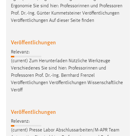
Ergonomie Sie sind hier: Professorinnen und
Professoren
Prof. Dr.-Ing. Günter Kummetsteiner Veröffentlichungen
Veröffentlichungen Auf dieser Seite finden
Veröffentlichungen
Relevanz:
(current) Zum Herunterladen Nützliche Werkzeuge
Verschiedenes Sie sind hier: Professorinnen und
Professoren
Prof. Dr.-Ing. Bernhard Frenzel
Veröffentlichungen Veröffentlichungen Wissenschaftliche
Veröff
Veröffentlichungen
Relevanz:
(current) Presse Labor Abschlussarbeiten/M-APR Team