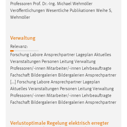
Professoren
Prof. Dr.-Ing. Michael Wehmöller
Veröffentlichungen Wesentliche Publikationen Weihe S,
Wehmöller
Verwaltung
Relevanz:
Forschung Labore Ansprechpartner Lageplan Aktuelles
Veranstaltungen Personen Leitung Verwaltung
Professoren/-innen
Mitarbeiter/-innen Lehrbeauftragte
Fachschaft Bildergalerien Bildergalerien Ansprechpartner
[...] Forschung Labore Ansprechpartner Lageplan
Aktuelles Veranstaltungen Personen Leitung Verwaltung
Professoren/-innen
Mitarbeiter/-innen Lehrbeauftragte
Fachschaft Bildergalerien Bildergalerien Ansprechpartner
Verlustoptimale Regelung elektrisch erregter