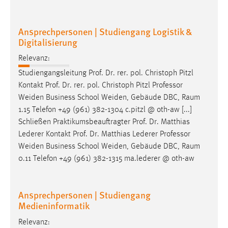
Ansprechpersonen | Studiengang Logistik &
Digitalisierung
Relevanz:
Studiengangsleitung Prof. Dr. rer. pol. Christoph Pitzl
Kontakt Prof. Dr. rer. pol. Christoph Pitzl
Professor
Weiden Business School Weiden, Gebäude DBC, Raum
1.15 Telefon +49 (961) 382-1304 c.pitzl @ oth-aw [...]
Schließen Praktikumsbeauftragter Prof. Dr. Matthias
Lederer Kontakt Prof. Dr. Matthias Lederer
Professor
Weiden Business School Weiden, Gebäude DBC, Raum
0.11 Telefon +49 (961) 382-1315 ma.lederer @ oth-aw
Ansprechpersonen | Studiengang
Medieninformatik
Relevanz: