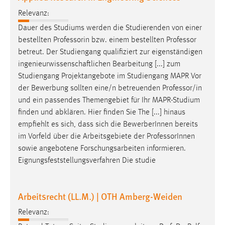
Relevanz:
Dauer des Studiums werden die Studierenden von einer
bestellten Professorin bzw. einem bestellten
Professor
betreut. Der Studiengang qualifiziert zur eigenständigen
ingenieurwissenschaftlichen Bearbeitung [...] zum
Studiengang Projektangebote im Studiengang MAPR Vor
der Bewerbung sollten eine/n betreuenden
Professor
/in
und ein passendes Themengebiet für Ihr MAPR-Studium
finden und abklären. Hier finden Sie The [...] hinaus
empfiehlt es sich, dass sich die BewerberInnen bereits
im Vorfeld über die Arbeitsgebiete der
Professor
Innen
sowie angebotene Forschungsarbeiten informieren.
Eignungsfeststellungsverfahren Die studie
Arbeitsrecht (LL.M.) | OTH Amberg-Weiden
Relevanz: