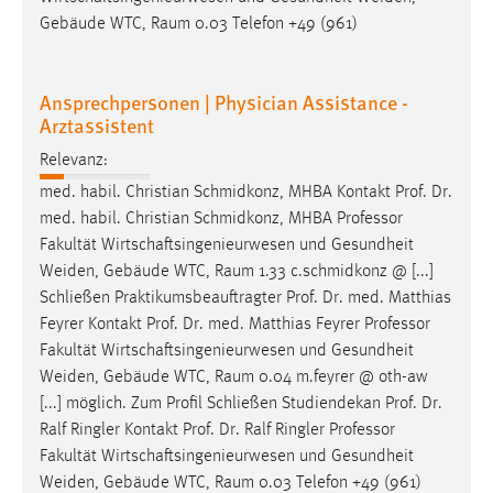
Gebäude WTC, Raum 0.03 Telefon +49 (961)
Ansprechpersonen | Physician Assistance -
Arztassistent
Relevanz:
med. habil. Christian Schmidkonz, MHBA Kontakt Prof. Dr.
med. habil. Christian Schmidkonz, MHBA
Professor
Fakultät Wirtschaftsingenieurwesen und Gesundheit
Weiden, Gebäude WTC, Raum 1.33 c.schmidkonz @ [...]
Schließen Praktikumsbeauftragter Prof. Dr. med. Matthias
Feyrer Kontakt Prof. Dr. med. Matthias Feyrer
Professor
Fakultät Wirtschaftsingenieurwesen und Gesundheit
Weiden, Gebäude WTC, Raum 0.04 m.feyrer @ oth-aw
[...] möglich. Zum Profil Schließen Studiendekan Prof. Dr.
Ralf Ringler Kontakt Prof. Dr. Ralf Ringler
Professor
Fakultät Wirtschaftsingenieurwesen und Gesundheit
Weiden, Gebäude WTC, Raum 0.03 Telefon +49 (961)