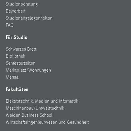
Studienberatung
Bewerben
Studienangelegenheiten
FAQ
Für Studis
Schwarzes Brett
Bibliothek
Semesterzeiten
Marktplatz/Wohnungen
Mensa
Fakultäten
Elektrotechnik, Medien und Informatik
Maschinenbau/Umwelttechnik
Weiden Business School
Wirtschaftsingenieurwesen und Gesundheit