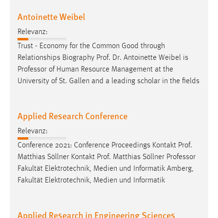
Antoinette Weibel
Relevanz:
Trust - Economy for the Common Good through
Relationships Biography Prof. Dr. Antoinette Weibel is
Professor
of Human Resource Management at the
University of St. Gallen and a leading scholar in the fields
Applied Research Conference
Relevanz:
Conference 2021: Conference Proceedings Kontakt Prof.
Matthias Söllner Kontakt Prof. Matthias Söllner
Professor
Fakultät Elektrotechnik, Medien und Informatik Amberg,
Fakultät Elektrotechnik, Medien und Informatik
Applied Research in Engineering Sciences