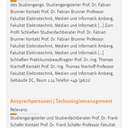
des Studiengangs. Studiengangsleiter Prof. Dr. Fabian
Brunner Kontakt Prof. Dr. Fabian Brunner
Professor
Fakultät Elektrotechnik, Medien und Informatik Amberg,
Fakultät Elektrotechnik, Medien und Informatik [...] Zum
Profil Schließen Studienfachberater Prof. Dr. Fabian
Brunner Kontakt Prof. Dr. Fabian Brunner
Professor
Fakultät Elektrotechnik, Medien und Informatik Amberg,
Fakultät Elektrotechnik, Medien und Informatik [...]
Schließen Praktikumsbeauftragter Prof. Dr.-Ing. Thomas
Nierhoff Kontakt Prof. Dr.-Ing. Thomas Nierhoff
Professor
Fakultät Elektrotechnik, Medien und Informatik Amberg,
Gebäude DC, Raum 1.14 Telefon +49 (9621)
Ansprechpersonen | Technologiemanagement
Relevanz:
Studiengangsleiter und Studienfachberater Prof. Dr. Frank
Schäfer Kontakt Prof. Dr. Frank Schäfer
Professor
Fakultät