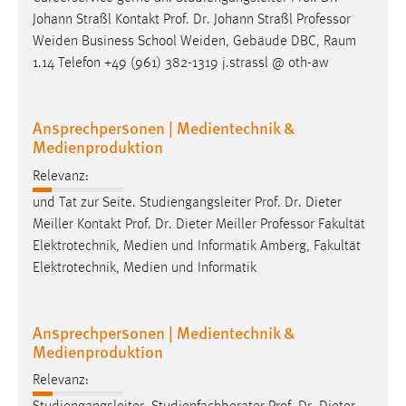
Johann Straßl Kontakt Prof. Dr. Johann Straßl
Professor
Weiden Business School Weiden, Gebäude DBC, Raum
1.14 Telefon +49 (961) 382-1319 j.strassl @ oth-aw
Ansprechpersonen | Medientechnik &
Medienproduktion
Relevanz:
und Tat zur Seite. Studiengangsleiter Prof. Dr. Dieter
Meiller Kontakt Prof. Dr. Dieter Meiller
Professor
Fakultät
Elektrotechnik, Medien und Informatik Amberg, Fakultät
Elektrotechnik, Medien und Informatik
Ansprechpersonen | Medientechnik &
Medienproduktion
Relevanz: