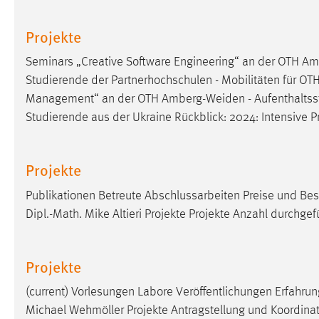
Projekte
Seminars „Creative Software Engineering“ an der OTH Am
Studierende der Partnerhochschulen - Mobilitäten für OTH-
Management“ an der OTH Amberg-Weiden - Aufenthaltsst
Studierende aus der Ukraine Rückblick: 2024: Intensive 
Projekte
Publikationen Betreute Abschlussarbeiten Preise und Bes
Dipl.-Math. Mike Altieri Projekte Projekte Anzahl durchgef
Projekte
(current) Vorlesungen Labore Veröffentlichungen Erfahrung
Michael Wehmöller Projekte Antragstellung und Koordina