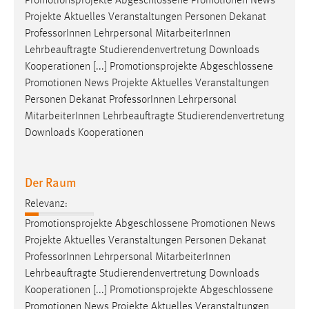
Promotionsprojekte Abgeschlossene Promotionen News
Projekte Aktuelles Veranstaltungen Personen Dekanat
Professor
Innen Lehrpersonal MitarbeiterInnen
Lehrbeauftragte Studierendenvertretung Downloads
Kooperationen [...] Promotionsprojekte Abgeschlossene
Promotionen News Projekte Aktuelles Veranstaltungen
Personen Dekanat
Professor
Innen Lehrpersonal
MitarbeiterInnen Lehrbeauftragte Studierendenvertretung
Downloads Kooperationen
Der Raum
Relevanz:
Promotionsprojekte Abgeschlossene Promotionen News
Projekte Aktuelles Veranstaltungen Personen Dekanat
Professor
Innen Lehrpersonal MitarbeiterInnen
Lehrbeauftragte Studierendenvertretung Downloads
Kooperationen [...] Promotionsprojekte Abgeschlossene
Promotionen News Projekte Aktuelles Veranstaltungen