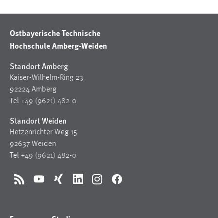
Ostbayerische Technische
Hochschule Amberg-Weiden
Standort Amberg
Kaiser-Wilhelm-Ring 23
92224 Amberg
Tel
+49 (9621) 482-0
Standort Weiden
Hetzenrichter Weg 15
92637 Weiden
Tel
+49 (9621) 482-0
RSS
YouTube
Xing
LinkedIn
Instagram
Facebook