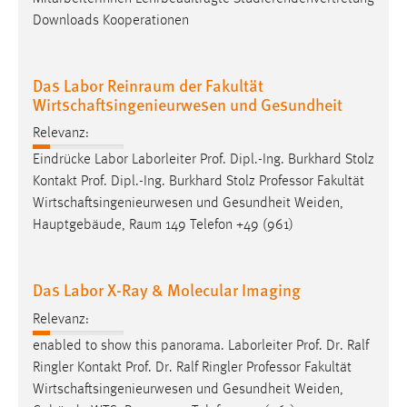
Downloads Kooperationen
Das Labor Reinraum der Fakultät
Wirtschaftsingenieurwesen und Gesundheit
Relevanz:
Eindrücke Labor Laborleiter Prof. Dipl.-Ing. Burkhard Stolz
Kontakt Prof. Dipl.-Ing. Burkhard Stolz
Professor
Fakultät
Wirtschaftsingenieurwesen und Gesundheit Weiden,
Hauptgebäude, Raum 149 Telefon +49 (961)
Das Labor X-Ray & Molecular Imaging
Relevanz:
enabled to show this panorama. Laborleiter Prof. Dr. Ralf
Ringler Kontakt Prof. Dr. Ralf Ringler
Professor
Fakultät
Wirtschaftsingenieurwesen und Gesundheit Weiden,