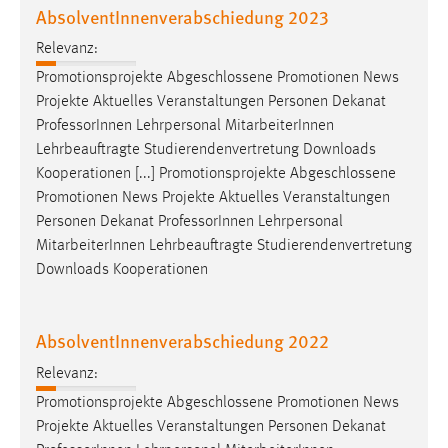
AbsolventInnenverabschiedung 2023
Relevanz:
Promotionsprojekte Abgeschlossene Promotionen News
Projekte Aktuelles Veranstaltungen Personen Dekanat
Professor
Innen Lehrpersonal MitarbeiterInnen
Lehrbeauftragte Studierendenvertretung Downloads
Kooperationen [...] Promotionsprojekte Abgeschlossene
Promotionen News Projekte Aktuelles Veranstaltungen
Personen Dekanat
Professor
Innen Lehrpersonal
MitarbeiterInnen Lehrbeauftragte Studierendenvertretung
Downloads Kooperationen
AbsolventInnenverabschiedung 2022
Relevanz:
Promotionsprojekte Abgeschlossene Promotionen News
Projekte Aktuelles Veranstaltungen Personen Dekanat