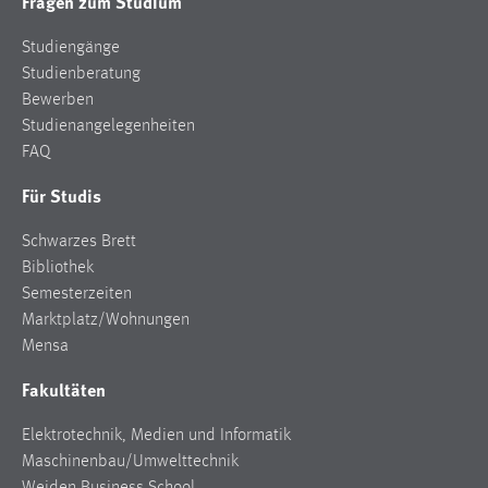
Fragen zum Studium
Studiengänge
Studienberatung
Bewerben
Studienangelegenheiten
FAQ
Für Studis
Schwarzes Brett
Bibliothek
Semesterzeiten
Marktplatz/Wohnungen
Mensa
Fakultäten
Elektrotechnik, Medien und Informatik
Maschinenbau/Umwelttechnik