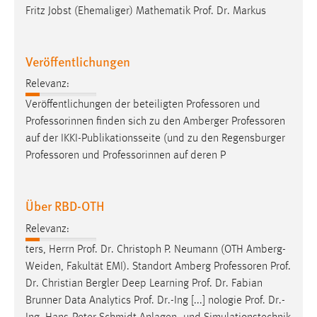
Fritz Jobst (Ehemaliger) Mathematik Prof. Dr. Markus
Veröffentlichungen
Relevanz:
Veröffentlichungen der beteiligten
Professoren
und
Professorinnen finden sich zu den Amberger
Professoren
auf der IKKI-Publikationsseite (und zu den Regensburger
Professoren
und Professorinnen auf deren P
Über RBD-OTH
Relevanz:
ters, Herrn Prof. Dr. Christoph P. Neumann (OTH Amberg-
Weiden, Fakultät EMI). Standort Amberg
Professoren
Prof.
Dr. Christian Bergler Deep Learning Prof. Dr. Fabian
Brunner Data Analytics Prof. Dr.-Ing [...] nologie Prof. Dr.-