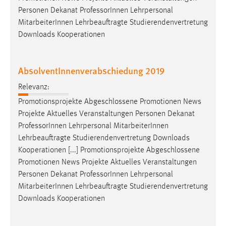
Personen Dekanat
Professor
Innen Lehrpersonal
MitarbeiterInnen Lehrbeauftragte Studierendenvertretung
Downloads Kooperationen
AbsolventInnenverabschiedung 2019
Relevanz:
Promotionsprojekte Abgeschlossene Promotionen News
Projekte Aktuelles Veranstaltungen Personen Dekanat
Professor
Innen Lehrpersonal MitarbeiterInnen
Lehrbeauftragte Studierendenvertretung Downloads
Kooperationen [...] Promotionsprojekte Abgeschlossene
Promotionen News Projekte Aktuelles Veranstaltungen
Personen Dekanat
Professor
Innen Lehrpersonal
MitarbeiterInnen Lehrbeauftragte Studierendenvertretung
Downloads Kooperationen