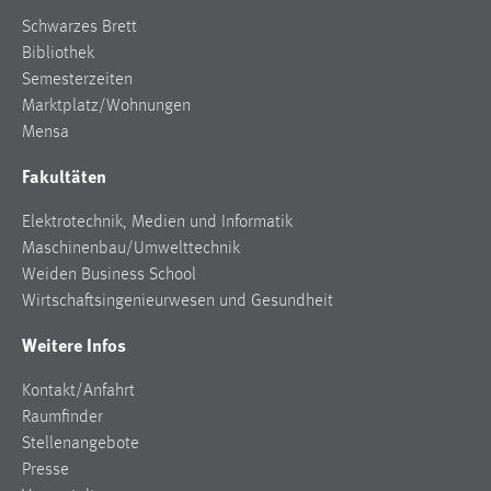
Schwarzes Brett
Bibliothek
Semesterzeiten
Marktplatz/Wohnungen
Mensa
Fakultäten
Elektrotechnik, Medien und Informatik
Maschinenbau/Umwelttechnik
Weiden Business School
Wirtschaftsingenieurwesen und Gesundheit
Weitere Infos
Kontakt/Anfahrt
Raumfinder
Stellenangebote
Presse