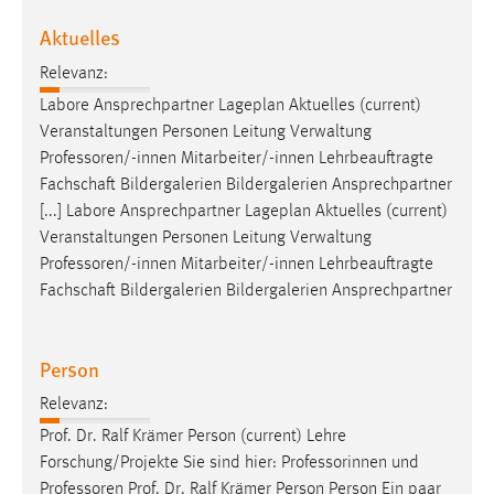
Aktuelles
Relevanz:
Labore Ansprechpartner Lageplan Aktuelles (current)
Veranstaltungen Personen Leitung Verwaltung
Professoren/-innen
Mitarbeiter/-innen Lehrbeauftragte
Fachschaft Bildergalerien Bildergalerien Ansprechpartner
[...] Labore Ansprechpartner Lageplan Aktuelles (current)
Veranstaltungen Personen Leitung Verwaltung
Professoren/-innen
Mitarbeiter/-innen Lehrbeauftragte
Fachschaft Bildergalerien Bildergalerien Ansprechpartner
Person
Relevanz:
Prof. Dr. Ralf Krämer Person (current) Lehre
Forschung/Projekte Sie sind hier: Professorinnen und
Professoren
Prof. Dr. Ralf Krämer Person Person Ein paar