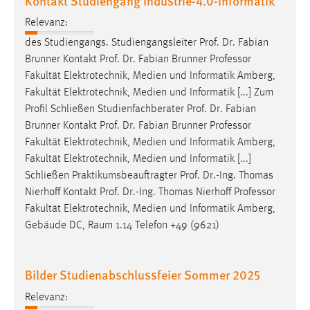
Kontakt Studiengang Industrie-4.0-Informatik
Relevanz:
des Studiengangs. Studiengangsleiter Prof. Dr. Fabian
Brunner Kontakt Prof. Dr. Fabian Brunner
Professor
Fakultät Elektrotechnik, Medien und Informatik Amberg,
Fakultät Elektrotechnik, Medien und Informatik [...] Zum
Profil Schließen Studienfachberater Prof. Dr. Fabian
Brunner Kontakt Prof. Dr. Fabian Brunner
Professor
Fakultät Elektrotechnik, Medien und Informatik Amberg,
Fakultät Elektrotechnik, Medien und Informatik [...]
Schließen Praktikumsbeauftragter Prof. Dr.-Ing. Thomas
Nierhoff Kontakt Prof. Dr.-Ing. Thomas Nierhoff
Professor
Fakultät Elektrotechnik, Medien und Informatik Amberg,
Gebäude DC, Raum 1.14 Telefon +49 (9621)
Bilder Studienabschlussfeier Sommer 2025
Relevanz: