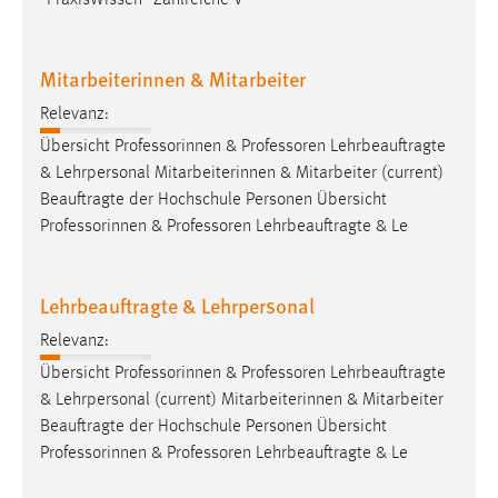
Mitarbeiterinnen & Mitarbeiter
Relevanz:
Übersicht Professorinnen &
Professoren
Lehrbeauftragte
& Lehrpersonal Mitarbeiterinnen & Mitarbeiter (current)
Beauftragte der Hochschule Personen Übersicht
Professorinnen &
Professoren
Lehrbeauftragte & Le
Lehrbeauftragte & Lehrpersonal
Relevanz:
Übersicht Professorinnen &
Professoren
Lehrbeauftragte
& Lehrpersonal (current) Mitarbeiterinnen & Mitarbeiter
Beauftragte der Hochschule Personen Übersicht
Professorinnen &
Professoren
Lehrbeauftragte & Le