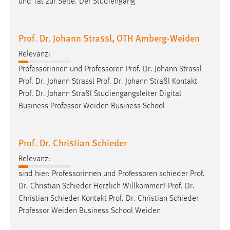
und Tat zur Seite. Der Studiengang
Prof. Dr. Johann Strassl, OTH Amberg-Weiden
Relevanz:
Professorinnen und
Professoren
Prof. Dr. Johann Strassl
Prof. Dr. Johann Strassl Prof. Dr. Johann Straßl Kontakt
Prof. Dr. Johann Straßl Studiengangsleiter Digital
Business
Professor
Weiden Business School
Prof. Dr. Christian Schieder
Relevanz:
sind hier: Professorinnen und
Professoren
schieder Prof.
Dr. Christian Schieder Herzlich Willkommen! Prof. Dr.
Christian Schieder Kontakt Prof. Dr. Christian Schieder
Professor
Weiden Business School Weiden