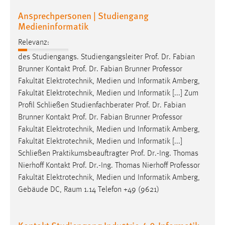
Ansprechpersonen | Studiengang
Medieninformatik
Relevanz:
des Studiengangs. Studiengangsleiter Prof. Dr. Fabian
Brunner Kontakt Prof. Dr. Fabian Brunner
Professor
Fakultät Elektrotechnik, Medien und Informatik Amberg,
Fakultät Elektrotechnik, Medien und Informatik [...] Zum
Profil Schließen Studienfachberater Prof. Dr. Fabian
Brunner Kontakt Prof. Dr. Fabian Brunner
Professor
Fakultät Elektrotechnik, Medien und Informatik Amberg,
Fakultät Elektrotechnik, Medien und Informatik [...]
Schließen Praktikumsbeauftragter Prof. Dr.-Ing. Thomas
Nierhoff Kontakt Prof. Dr.-Ing. Thomas Nierhoff
Professor
Fakultät Elektrotechnik, Medien und Informatik Amberg,
Gebäude DC, Raum 1.14 Telefon +49 (9621)