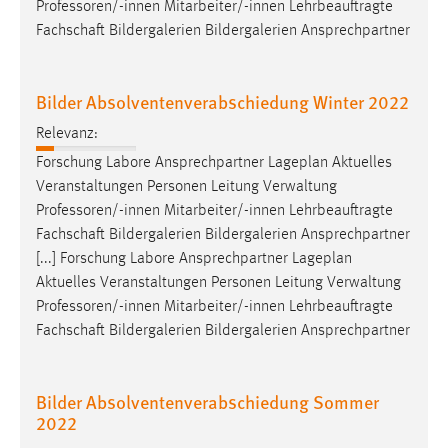
Professoren/-innen
Mitarbeiter/-innen Lehrbeauftragte
Fachschaft Bildergalerien Bildergalerien Ansprechpartner
Bilder Absolventenverabschiedung Winter 2022
Relevanz:
Forschung Labore Ansprechpartner Lageplan Aktuelles
Veranstaltungen Personen Leitung Verwaltung
Professoren/-innen
Mitarbeiter/-innen Lehrbeauftragte
Fachschaft Bildergalerien Bildergalerien Ansprechpartner
[...] Forschung Labore Ansprechpartner Lageplan
Aktuelles Veranstaltungen Personen Leitung Verwaltung
Professoren/-innen
Mitarbeiter/-innen Lehrbeauftragte
Fachschaft Bildergalerien Bildergalerien Ansprechpartner
Bilder Absolventenverabschiedung Sommer
2022