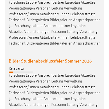
Forschung Labore Ansprechpartner Lageplan Aktuelles
Veranstaltungen Personen Leitung Verwaltung
Professoren/-innen
Mitarbeiter/-innen Lehrbeauftragte
Fachschaft Bildergalerien Bildergalerien Ansprechpartner
[...] Forschung Labore Ansprechpartner Lageplan
Aktuelles Veranstaltungen Personen Leitung Verwaltung
Professoren/-innen
Mitarbeiter/-innen Lehrbeauftragte
Fachschaft Bildergalerien Bildergalerien Ansprechpartner
Bilder Studienabschlussfeier Sommer 2026
Relevanz:
Forschung Labore Ansprechpartner Lageplan Aktuelles
Veranstaltungen Personen Leitung Verwaltung
Professoren/-innen
Mitarbeiter/-innen Lehrbeauftragte
Fachschaft Bildergalerien Bildergalerien Ansprechpartner
[...] Forschung Labore Ansprechpartner Lageplan
Aktuelles Veranstaltungen Personen Leitung Verwaltung