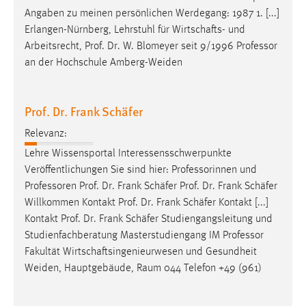
Angaben zu meinen persönlichen Werdegang: 1987 1. [...]
Erlangen-Nürnberg, Lehrstuhl für Wirtschafts- und
Arbeitsrecht, Prof. Dr. W. Blomeyer seit 9/1996
Professor
an der Hochschule Amberg-Weiden
Prof. Dr. Frank Schäfer
Relevanz:
Lehre Wissensportal Interessensschwerpunkte
Veröffentlichungen Sie sind hier: Professorinnen und
Professoren
Prof. Dr. Frank Schäfer Prof. Dr. Frank Schäfer
Willkommen Kontakt Prof. Dr. Frank Schäfer Kontakt [...]
Kontakt Prof. Dr. Frank Schäfer Studiengangsleitung und
Studienfachberatung Masterstudiengang IM
Professor
Fakultät Wirtschaftsingenieurwesen und Gesundheit
Weiden, Hauptgebäude, Raum 044 Telefon +49 (961)