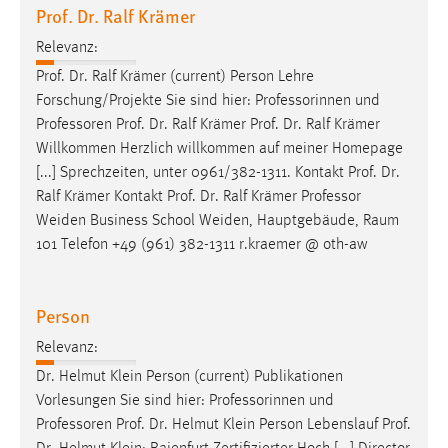
Prof. Dr. Ralf Krämer
Relevanz:
Prof. Dr. Ralf Krämer (current) Person Lehre
Forschung/Projekte Sie sind hier: Professorinnen und
Professoren
Prof. Dr. Ralf Krämer Prof. Dr. Ralf Krämer
Willkommen Herzlich willkommen auf meiner Homepage
[...] Sprechzeiten, unter 0961/382-1311. Kontakt Prof. Dr.
Ralf Krämer Kontakt Prof. Dr. Ralf Krämer
Professor
Weiden Business School Weiden, Hauptgebäude, Raum
101 Telefon +49 (961) 382-1311 r.kraemer @ oth-aw
Person
Relevanz:
Dr. Helmut Klein Person (current) Publikationen
Vorlesungen Sie sind hier: Professorinnen und
Professoren
Prof. Dr. Helmut Klein Person Lebenslauf Prof.