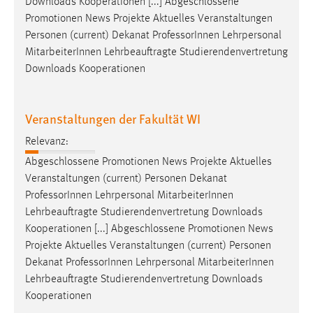
Downloads Kooperationen [...] Abgeschlossene
Promotionen News Projekte Aktuelles Veranstaltungen
Personen (current) Dekanat
Professor
Innen Lehrpersonal
MitarbeiterInnen Lehrbeauftragte Studierendenvertretung
Downloads Kooperationen
Veranstaltungen der Fakultät WI
Relevanz:
Abgeschlossene Promotionen News Projekte Aktuelles
Veranstaltungen (current) Personen Dekanat
Professor
Innen Lehrpersonal MitarbeiterInnen
Lehrbeauftragte Studierendenvertretung Downloads
Kooperationen [...] Abgeschlossene Promotionen News
Projekte Aktuelles Veranstaltungen (current) Personen
Dekanat
Professor
Innen Lehrpersonal MitarbeiterInnen
Lehrbeauftragte Studierendenvertretung Downloads
Kooperationen