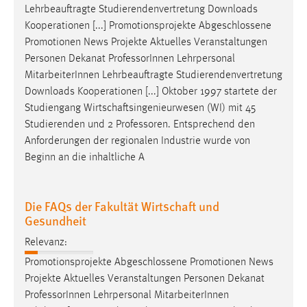
Lehrbeauftragte Studierendenvertretung Downloads
Kooperationen [...] Promotionsprojekte Abgeschlossene
Promotionen News Projekte Aktuelles Veranstaltungen
Personen Dekanat
Professor
Innen Lehrpersonal
MitarbeiterInnen Lehrbeauftragte Studierendenvertretung
Downloads Kooperationen [...] Oktober 1997 startete der
Studiengang Wirtschaftsingenieurwesen (WI) mit 45
Studierenden und 2
Professoren
. Entsprechend den
Anforderungen der regionalen Industrie wurde von
Beginn an die inhaltliche A
Die FAQs der Fakultät Wirtschaft und
Gesundheit
Relevanz:
Promotionsprojekte Abgeschlossene Promotionen News
Projekte Aktuelles Veranstaltungen Personen Dekanat
Professor
Innen Lehrpersonal MitarbeiterInnen