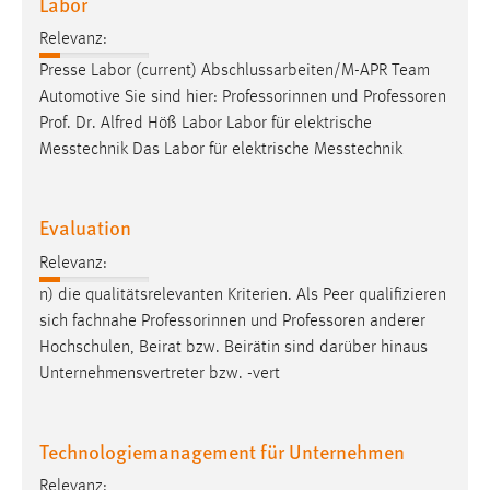
Labor
Relevanz:
Presse Labor (current) Abschlussarbeiten/M-APR Team
Automotive Sie sind hier: Professorinnen und
Professoren
Prof. Dr. Alfred Höß Labor Labor für elektrische
Messtechnik Das Labor für elektrische Messtechnik
Evaluation
Relevanz:
n) die qualitätsrelevanten Kriterien. Als Peer qualifizieren
sich fachnahe Professorinnen und
Professoren
anderer
Hochschulen, Beirat bzw. Beirätin sind darüber hinaus
Unternehmensvertreter bzw. -vert
Technologiemanagement für Unternehmen
Relevanz: