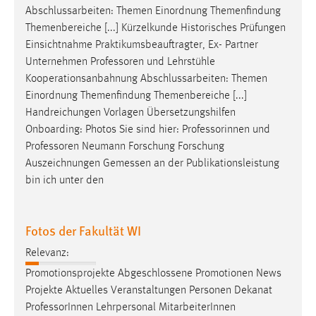
Abschlussarbeiten: Themen Einordnung Themenfindung
Themenbereiche [...] Kürzelkunde Historisches Prüfungen
Einsichtnahme Praktikumsbeauftragter, Ex- Partner
Unternehmen
Professoren
und Lehrstühle
Kooperationsanbahnung Abschlussarbeiten: Themen
Einordnung Themenfindung Themenbereiche [...]
Handreichungen Vorlagen Übersetzungshilfen
Onboarding: Photos Sie sind hier: Professorinnen und
Professoren
Neumann Forschung Forschung
Auszeichnungen Gemessen an der Publikationsleistung
bin ich unter den
Fotos der Fakultät WI
Relevanz:
Promotionsprojekte Abgeschlossene Promotionen News
Projekte Aktuelles Veranstaltungen Personen Dekanat
Professor
Innen Lehrpersonal MitarbeiterInnen