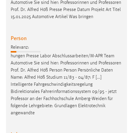
Automotive Sie sind hier: Professorinnen und
Professoren
Prof. Dr. Alfred Höß Presse Presse Datum Projekt Art Titel
15.01.2025 Automotive Artikel Was bringen
Person
Relevanz:
hungen Presse Labor Abschlussarbeiten/M-APR Team
Automotive Sie sind hier: Professorinnen und
Professoren
Prof. Dr. Alfred Höß Person Person Persönliche Daten
Name: Alfred Höß Studium 11/83 - 04/87: F [...]
Intelligente Fahrgeschwindigkeitsregelung
Bidirektionales Fahrerinformationssystem 09/95 - jetzt
Professor
an der Fachhochschule Amberg-Weiden für
folgende Lehrgebiete: Grundlagen Elektrotechnik
angewandte