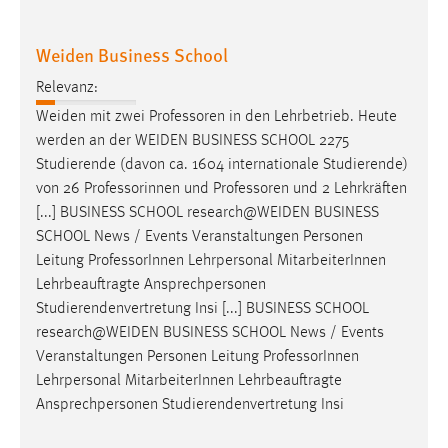
Weiden Business School
Relevanz:
Weiden mit zwei
Professoren
in den Lehrbetrieb. Heute
werden an der WEIDEN BUSINESS SCHOOL 2275
Studierende (davon ca. 1604 internationale Studierende)
von 26 Professorinnen und
Professoren
und 2 Lehrkräften
[...] BUSINESS SCHOOL research@WEIDEN BUSINESS
SCHOOL News / Events Veranstaltungen Personen
Leitung
Professor
Innen Lehrpersonal MitarbeiterInnen
Lehrbeauftragte Ansprechpersonen
Studierendenvertretung Insi [...] BUSINESS SCHOOL
research@WEIDEN BUSINESS SCHOOL News / Events
Veranstaltungen Personen Leitung
Professor
Innen
Lehrpersonal MitarbeiterInnen Lehrbeauftragte
Ansprechpersonen Studierendenvertretung Insi