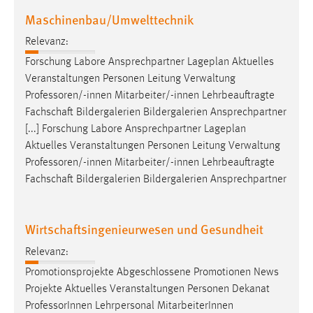
Maschinenbau/Umwelttechnik
Relevanz:
Forschung Labore Ansprechpartner Lageplan Aktuelles
Veranstaltungen Personen Leitung Verwaltung
Professoren/-innen
Mitarbeiter/-innen Lehrbeauftragte
Fachschaft Bildergalerien Bildergalerien Ansprechpartner
[...] Forschung Labore Ansprechpartner Lageplan
Aktuelles Veranstaltungen Personen Leitung Verwaltung
Professoren/-innen
Mitarbeiter/-innen Lehrbeauftragte
Fachschaft Bildergalerien Bildergalerien Ansprechpartner
Wirtschaftsingenieurwesen und Gesundheit
Relevanz:
Promotionsprojekte Abgeschlossene Promotionen News
Projekte Aktuelles Veranstaltungen Personen Dekanat
Professor
Innen Lehrpersonal MitarbeiterInnen