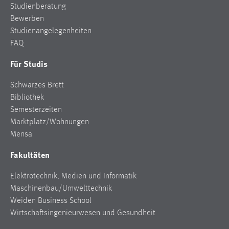
Studienberatung
Bewerben
Studienangelegenheiten
FAQ
Für Studis
Schwarzes Brett
Bibliothek
Semesterzeiten
Marktplatz/Wohnungen
Mensa
Fakultäten
Elektrotechnik, Medien und Informatik
Maschinenbau/Umwelttechnik
Weiden Business School
Wirtschaftsingenieurwesen und Gesundheit