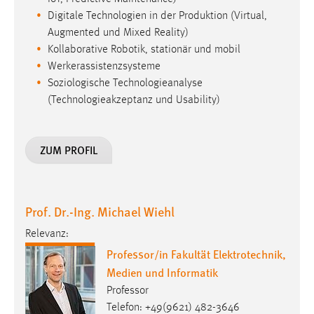
Digitale Technologien in der Produktion (Virtual,
Augmented und Mixed Reality)
Kollaborative Robotik, stationär und mobil
Werkerassistenzsysteme
Soziologische Technologieanalyse
(Technologieakzeptanz und Usability)
ZUM PROFIL
Prof. Dr.-Ing. Michael Wiehl
Relevanz:
Professor/in Fakultät Elektrotechnik,
Medien und Informatik
Professor
Telefon: +49(9621) 482-3646