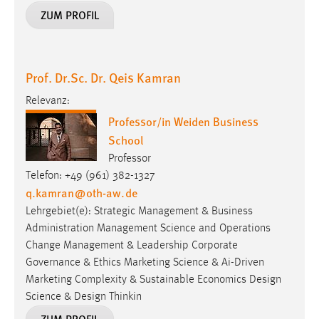
ZUM PROFIL
Prof. Dr.Sc. Dr. Qeis Kamran
Relevanz:
Professor/in Weiden Business
School
Professor
Telefon: +49 (961) 382-1327
q.kamran
@
oth-aw
.
de
Lehrgebiet(e): Strategic Management & Business
Administration Management Science and Operations
Change Management & Leadership Corporate
Governance & Ethics Marketing Science & Ai-Driven
Marketing Complexity & Sustainable Economics Design
Science & Design Thinkin
ZUM PROFIL