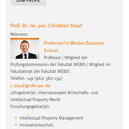
Prof. Dr. rer. pol. Christian Stauf
Relevanz:
Professor/in Weiden Business
School
Professor | Mitglied der
Prüfungskommission der Fakultät WEBIS | Mitglied im
Fakultätsrat der Fakultät WEBIS
Telefon: +49 (961) 382-1347
c.stauf
@
oth-aw
.
de
Lehrgebiet(e): Internationales Wirtschafts- und
Intellectual Property-Recht
Forschungsgebiet(e):
Intellectual Property Management
Innovationsschutz