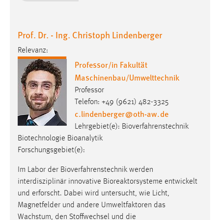
Prof. Dr. - Ing. Christoph Lindenberger
Relevanz:
Professor/in Fakultät
Maschinenbau/Umwelttechnik
Professor
Telefon: +49 (9621) 482-3325
c.lindenberger
@
oth-aw
.
de
Lehrgebiet(e): Bioverfahrenstechnik
Biotechnologie Bioanalytik
Forschungsgebiet(e):
Im Labor der Bioverfahrenstechnik werden
interdisziplinär innovative Bioreaktorsysteme entwickelt
und erforscht. Dabei wird untersucht, wie Licht,
Magnetfelder und andere Umweltfaktoren das
Wachstum, den Stoffwechsel und die