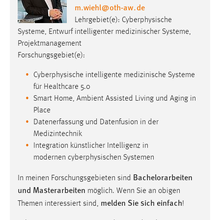
m.wiehl
@
oth-aw
.
de
Lehrgebiet(e): Cyberphysische
Systeme, Entwurf intelligenter medizinischer Systeme,
Projektmanagement
Forschungsgebiet(e):
Cyberphysische intelligente medizinische Systeme
für Healthcare 5.0
Smart Home, Ambient Assisted Living und Aging in
Place
Datenerfassung und Datenfusion in der
Medizintechnik
Integration künstlicher Intelligenz in
modernen cyberphysischen Systemen
Bachelorarbeiten
In meinen Forschungsgebieten sind
und Masterarbeiten
möglich. Wenn Sie an obigen
melden Sie sich einfach
Themen interessiert sind,
!