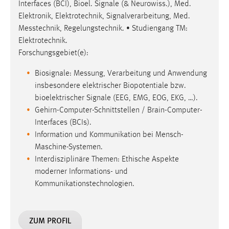
Interfaces (BCI), Bioel. Signale (& Neurowiss.), Med.
Elektronik, Elektrotechnik, Signalverarbeitung, Med.
Messtechnik, Regelungstechnik. • Studiengang TM:
Elektrotechnik.
Forschungsgebiet(e):
Biosignale: Messung, Verarbeitung und Anwendung
insbesondere elektrischer Biopotentiale bzw.
bioelektrischer Signale (EEG, EMG, EOG, EKG, …).
Gehirn-Computer-Schnittstellen / Brain-Computer-
Interfaces (BCIs).
Information und Kommunikation bei Mensch-
Maschine-Systemen.
Interdisziplinäre Themen: Ethische Aspekte
moderner Informations- und
Kommunikationstechnologien.
ZUM PROFIL