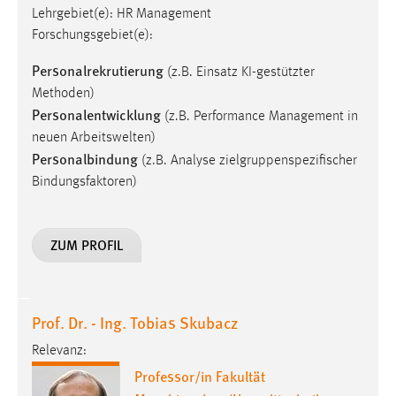
Lehrgebiet(e): HR Management
Forschungsgebiet(e):
Personalrekrutierung
(z.B. Einsatz KI-gestützter
Methoden)
Personalentwicklung
(z.B. Performance Management in
neuen Arbeitswelten)
Personalbindung
(z.B. Analyse zielgruppenspezifischer
Bindungsfaktoren)
ZUM PROFIL
Prof. Dr. - Ing. Tobias Skubacz
Relevanz:
Professor/in Fakultät