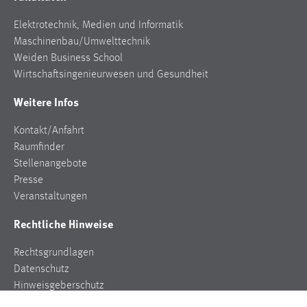
Elektrotechnik, Medien und Informatik
Maschinenbau/Umwelttechnik
Weiden Business School
Wirtschaftsingenieurwesen und Gesundheit
Weitere Infos
Kontakt/Anfahrt
Raumfinder
Stellenangebote
Presse
Veranstaltungen
Rechtliche Hinweise
Rechtsgrundlagen
Datenschutz
Hinweisgeberschutz
Impressum