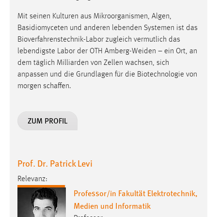
Mit seinen Kulturen aus Mikroorganismen, Algen,
Basidiomyceten und anderen lebenden Systemen ist das
Bioverfahrenstechnik-Labor zugleich vermutlich das
lebendigste Labor der OTH Amberg-Weiden – ein Ort, an
dem täglich Milliarden von Zellen wachsen, sich
anpassen und die Grundlagen für die Biotechnologie von
morgen schaffen.
ZUM PROFIL
Prof. Dr. Patrick Levi
Relevanz:
Professor/in Fakultät Elektrotechnik,
Medien und Informatik