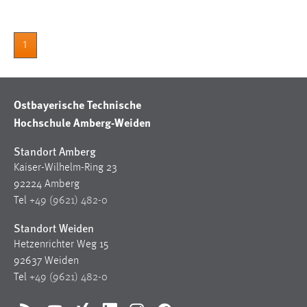
1
Ostbayerische Technische
Hochschule Amberg-Weiden
Standort Amberg
Kaiser-Wilhelm-Ring 23
92224 Amberg
Tel
+49 (9621) 482-0
Standort Weiden
Hetzenrichter Weg 15
92637 Weiden
Tel
+49 (9621) 482-0