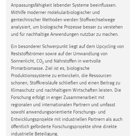
Anpassungsfähigkeit lebender Systeme beeinflussen.
Mithilfe moderner molekularbiologischer und
gentechnischer Methoden werden Stoffwechselwege
analysiert, um biologische Prozesse besser zu verstehen
und für nachhaltige Anwendungen nutzbar zu machen.
Ein besonderer Schwerpunkt liegt auf dem Upcycling von
Reststoffströmen sowie auf der Umwandlung von
Sonnenlicht, CO₂ und Nährstoffen in wertvolle
Primärbiomasse. Ziel ist es, biologische
Produktionssysteme zu entwickeln, die Ressourcen
schonen, Stoffkreisläufe schließen und einen Beitrag zu
Klimaschutz und nachhaltigem Wirtschaften leisten. Die
Forschung erfolgt in enger Zusammenarbeit mit
regionalen und internationalen Partnern und umfasst
sowohl anwendungsorientierte Forschungs- und
Entwicklungsprojekte mit industriellen Partnern als auch
öffentlich geförderte Forschungsprojekte ohne direkte
industrielle Beteiligung.