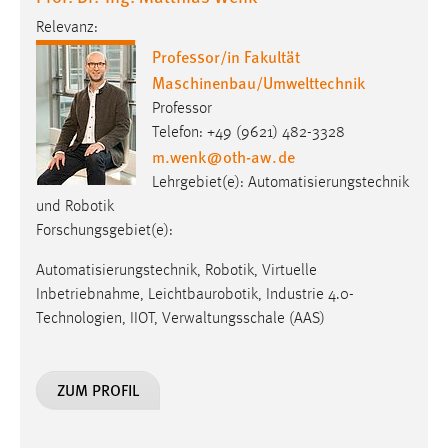
Relevanz:
Professor/in Fakultät
Maschinenbau/Umwelttechnik
Professor
Telefon: +49 (9621) 482-3328
m.wenk
@
oth-aw
.
de
Lehrgebiet(e): Automatisierungstechnik
und Robotik
Forschungsgebiet(e):
Automatisierungstechnik, Robotik, Virtuelle
Inbetriebnahme, Leichtbaurobotik, Industrie 4.0-
Technologien, IIOT, Verwaltungsschale (AAS)
ZUM PROFIL