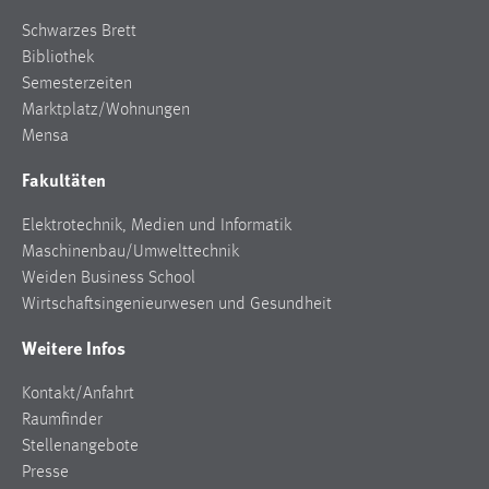
Schwarzes Brett
Bibliothek
Semesterzeiten
Marktplatz/Wohnungen
Mensa
Fakultäten
Elektrotechnik, Medien und Informatik
Maschinenbau/Umwelttechnik
Weiden Business School
Wirtschaftsingenieurwesen und Gesundheit
Weitere Infos
Kontakt/Anfahrt
Raumfinder
Stellenangebote
Presse