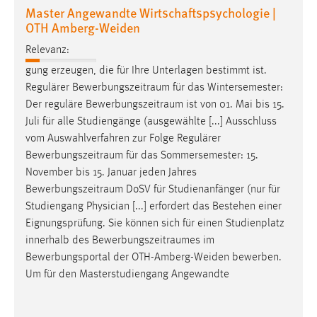
Master Angewandte Wirtschaftspsychologie |
OTH Amberg-Weiden
Relevanz:
gung erzeugen, die für Ihre Unterlagen bestimmt ist.
Regulärer
Bewerbungszeitraum
für das Wintersemester:
Der reguläre
Bewerbungszeitraum
ist von 01. Mai bis 15.
Juli für alle Studiengänge (ausgewählte [...] Ausschluss
vom Auswahlverfahren zur Folge Regulärer
Bewerbungszeitraum
für das Sommersemester: 15.
November bis 15. Januar jeden Jahres
Bewerbungszeitraum
DoSV für Studienanfänger (nur für
Studiengang Physician [...] erfordert das Bestehen einer
Eignungsprüfung. Sie können sich für einen Studienplatz
innerhalb des
Bewerbungszeitraumes
im
Bewerbungsportal der OTH-Amberg-Weiden bewerben.
Um für den Masterstudiengang Angewandte