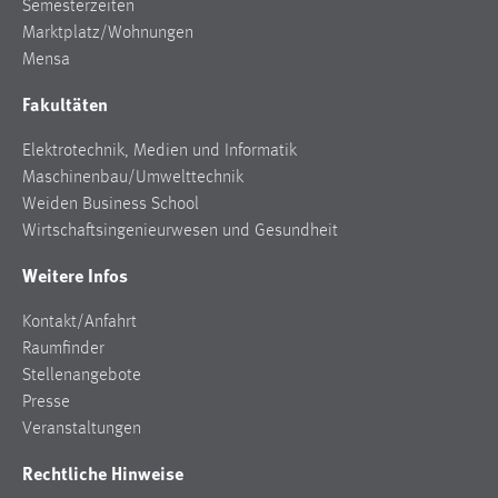
Semesterzeiten
Marktplatz/Wohnungen
Mensa
Fakultäten
Elektrotechnik, Medien und Informatik
Maschinenbau/Umwelttechnik
Weiden Business School
Wirtschaftsingenieurwesen und Gesundheit
Weitere Infos
Kontakt/Anfahrt
Raumfinder
Stellenangebote
Presse
Veranstaltungen
Rechtliche Hinweise