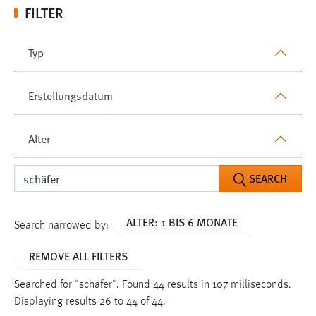
FILTER
Typ
Erstellungsdatum
Alter
SEARCH
ALTER: 1 BIS 6 MONATE
Search narrowed by:
REMOVE ALL FILTERS
Searched for "schäfer".
Found 44 results in 107 milliseconds.
Displaying results 26 to 44 of 44.