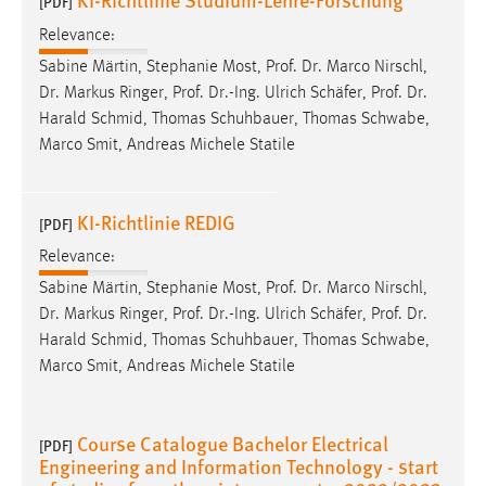
[PDF]
Relevance:
Sabine Märtin, Stephanie Most, Prof. Dr. Marco Nirschl,
Dr. Markus Ringer, Prof. Dr.-Ing. Ulrich
Schäfer
, Prof. Dr.
Harald Schmid, Thomas Schuhbauer, Thomas Schwabe,
Marco Smit, Andreas Michele Statile
KI-Richtlinie REDIG
[PDF]
Relevance:
Sabine Märtin, Stephanie Most, Prof. Dr. Marco Nirschl,
Dr. Markus Ringer, Prof. Dr.-Ing. Ulrich
Schäfer
, Prof. Dr.
Harald Schmid, Thomas Schuhbauer, Thomas Schwabe,
Marco Smit, Andreas Michele Statile
Course Catalogue Bachelor Electrical
[PDF]
Engineering and Information Technology - start