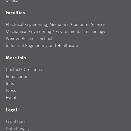
Mensa
Faculties
Electrical Engineering, Media and Computer Science
Mechanical Engineering / Environmental Technology
Weiden Business School
Industrial Engineering and Healthcare
More info
Contact/Directions
Roomfinder
Jobs
Press
Events
Legal
Legal basis
Data Privacy