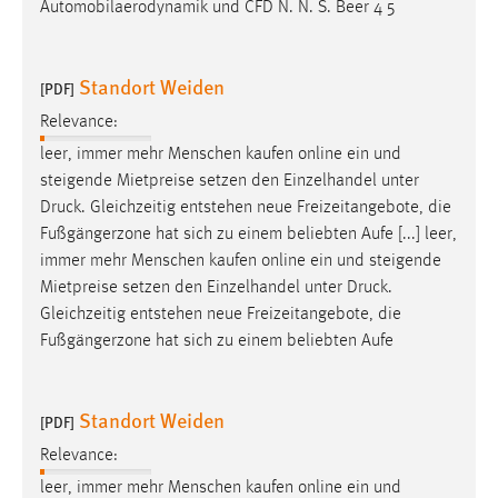
Automobilaerodynamik und CFD N. N. S. Beer 4 5
Standort Weiden
[PDF]
Relevance:
leer, immer mehr Menschen kaufen online ein und
steigende Mietpreise setzen den Einzelhandel unter
Druck
. Gleichzeitig entstehen neue Freizeitangebote, die
Fußgängerzone hat sich zu einem beliebten Aufe [...] leer,
immer mehr Menschen kaufen online ein und steigende
Mietpreise setzen den Einzelhandel unter
Druck
.
Gleichzeitig entstehen neue Freizeitangebote, die
Fußgängerzone hat sich zu einem beliebten Aufe
Standort Weiden
[PDF]
Relevance:
leer, immer mehr Menschen kaufen online ein und