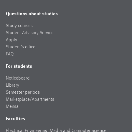
Questions about studies
Study courses
Student Advisory Service
Apply
Student’s office
FAQ
For students
Noticeboard
Library
Semester periods
Marketplace/Apartments
Mensa
Faculties
Electrical Engineering, Media and Computer Science