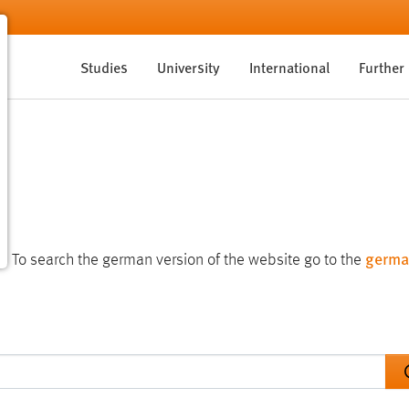
Studies
University
International
Further
germa
te. To search the german version of the website go to the