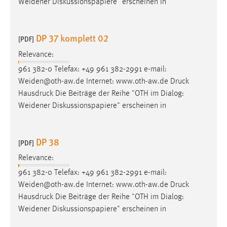
Weidener Diskussionspapiere" erscheinen in
DP 37 komplett 02
[PDF]
Relevance:
961 382-0 Telefax: +49 961 382-2991 e-mail:
Weiden@oth-aw.de Internet: www.oth-aw.de
Druck
Hausdruck Die Beiträge der Reihe "OTH im Dialog:
Weidener Diskussionspapiere" erscheinen in
DP 38
[PDF]
Relevance:
961 382-0 Telefax: +49 961 382-2991 e-mail:
Weiden@oth-aw.de Internet: www.oth-aw.de
Druck
Hausdruck Die Beiträge der Reihe "OTH im Dialog:
Weidener Diskussionspapiere" erscheinen in