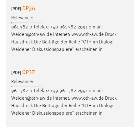
DP36
[PDF]
Relevance:
961 382-0 Telefax: +49 961 382-2991 e-mail:
Weiden@oth-aw.de Internet: www.oth-aw.de
Druck
Hausdruck Die Beiträge der Reihe "OTH im Dialog:
Weidener Diskussionspapiere" erscheinen in
DP37
[PDF]
Relevance:
961 382-0 Telefax: +49 961 382-2991 e-mail:
Weiden@oth-aw.de Internet: www.oth-aw.de
Druck
Hausdruck Die Beiträge der Reihe "OTH im Dialog:
Weidener Diskussionspapiere" erscheinen in