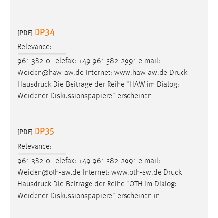
DP34
[PDF]
Relevance:
961 382-0 Telefax: +49 961 382-2991 e-mail:
Weiden@haw-aw.de Internet: www.haw-aw.de
Druck
Hausdruck Die Beiträge der Reihe "HAW im Dialog:
Weidener Diskussionspapiere" erscheinen
DP35
[PDF]
Relevance:
961 382-0 Telefax: +49 961 382-2991 e-mail:
Weiden@oth-aw.de Internet: www.oth-aw.de
Druck
Hausdruck Die Beiträge der Reihe "OTH im Dialog:
Weidener Diskussionspapiere" erscheinen in