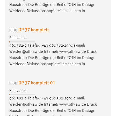
Hausdruck Die Beiträge der Reihe "OTH im Dialog:
Weidener Diskussionspapiere" erscheinen in
DP 37 komplett
[PDF]
Relevance:
961 382-0 Telefax: +49 961 382-2991 e-mail:
Weiden@oth-aw.de Internet: www.oth-aw.de
Druck
Hausdruck Die Beiträge der Reihe "OTH im Dialog:
Weidener Diskussionspapiere" erscheinen in
DP 37 komplett 01
[PDF]
Relevance:
961 382-0 Telefax: +49 961 382-2991 e-mail:
Weiden@oth-aw.de Internet: www.oth-aw.de
Druck
Hausdruck Die Beiträge der Reihe "OTH im Dialog: