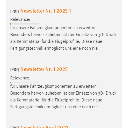
Newsletter Nr. 1 2025 1
[PDF]
Relevance:
für unsere Fahrzeugkomponenten zu erweitern.
Besonders hervor- zuheben ist der Einsatz von 3D-
Druck
als Kernmaterial für die Flügelprofi le. Diese neue
Fertigungstechnik ermöglicht uns eine noch nie
Newsletter Nr. 1 2025
[PDF]
Relevance:
für unsere Fahrzeugkomponenten zu erweitern.
Besonders hervor- zuheben ist der Einsatz von 3D-
Druck
als Kernmaterial für die Flügelprofi le. Diese neue
Fertigungstechnik ermöglicht uns eine noch nie
Newsletter April 2023
[PDF]