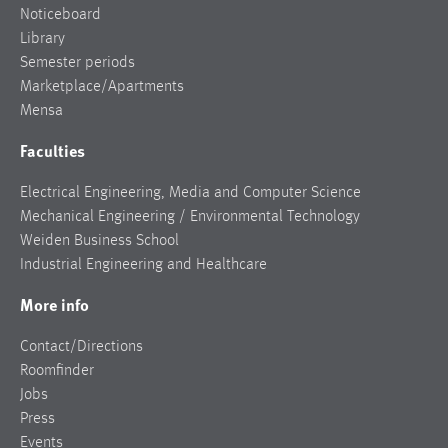
Noticeboard
Library
Semester periods
Marketplace/Apartments
Mensa
Faculties
Electrical Engineering, Media and Computer Science
Mechanical Engineering / Environmental Technology
Weiden Business School
Industrial Engineering and Healthcare
More info
Contact/Directions
Roomfinder
Jobs
Press
Events