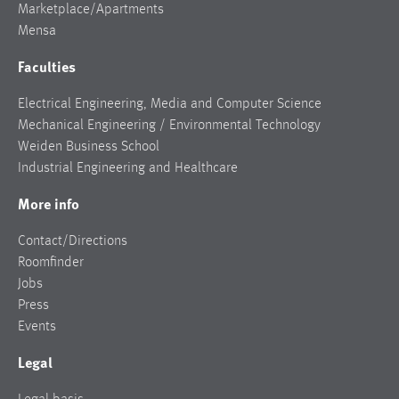
Marketplace/Apartments
Mensa
Faculties
Electrical Engineering, Media and Computer Science
Mechanical Engineering / Environmental Technology
Weiden Business School
Industrial Engineering and Healthcare
More info
Contact/Directions
Roomfinder
Jobs
Press
Events
Legal