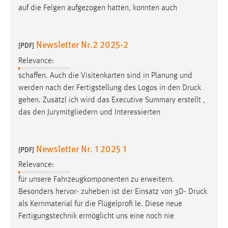
auf die Felgen aufgezogen hatten, konnten auch
Newsletter Nr.2 2025-2
[PDF]
Relevance:
schaffen. Auch die Visitenkarten sind in Planung und
werden nach der Fertigstellung des Logos in den
Druck
gehen. Zusätzl ich wird das Executive Summary erstellt ,
das den Jurymitgliedern und Interessierten
Newsletter Nr. 1 2025 1
[PDF]
Relevance:
für unsere Fahrzeugkomponenten zu erweitern.
Besonders hervor- zuheben ist der Einsatz von 3D-
Druck
als Kernmaterial für die Flügelprofi le. Diese neue
Fertigungstechnik ermöglicht uns eine noch nie