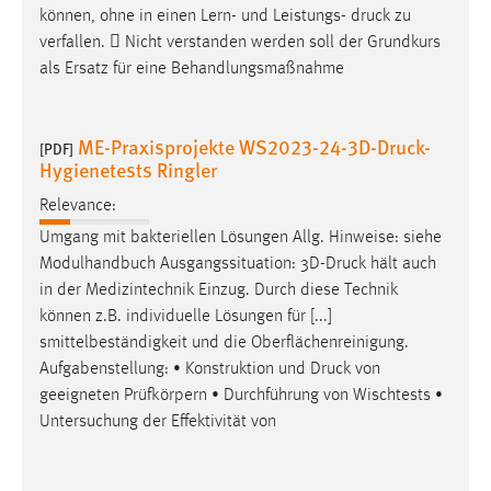
können, ohne in einen Lern- und Leistungs-
druck
zu
verfallen.  Nicht verstanden werden soll der Grundkurs
als Ersatz für eine Behandlungsmaßnahme
ME-Praxisprojekte WS2023-24-3D-Druck-
[PDF]
Hygienetests Ringler
Relevance:
Umgang mit bakteriellen Lösungen Allg. Hinweise: siehe
Modulhandbuch Ausgangssituation: 3D-
Druck
hält auch
in der Medizintechnik Einzug. Durch diese Technik
können z.B. individuelle Lösungen für [...]
smittelbeständigkeit und die Oberflächenreinigung.
Aufgabenstellung: • Konstruktion und
Druck
von
geeigneten Prüfkörpern • Durchführung von Wischtests •
Untersuchung der Effektivität von