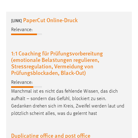
PaperCut Online-Druck
[LINK]
Relevance:
1:1 Coaching für Prüfungsvorbereitung
(emotionale Belastungen regulieren,
Stressregulation, Vermeidung von
Prüfungsblockaden, Black-Out)
Relevance:
Manchmal ist es nicht das fehlende Wissen, das dich
aufhält – sondern das Gefühl, blockiert zu sein.
Gedanken drehen sich im Kreis, Zweifel werden laut und
plötzlich scheint alles, was du gelernt hast
Duplicating office and post office