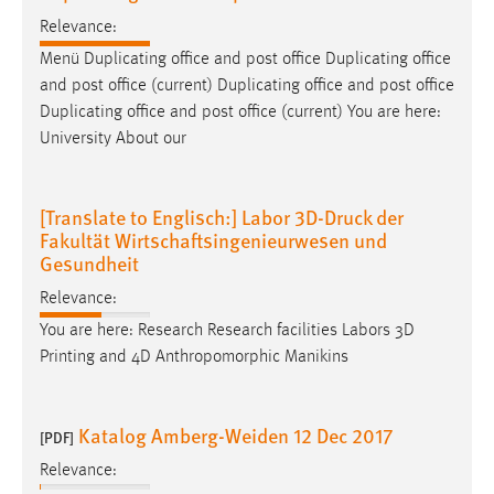
Relevance:
Menü Duplicating office and post office Duplicating office
and post office (current) Duplicating office and post office
Duplicating office and post office (current) You are here:
University About our
[Translate to Englisch:] Labor 3D-Druck der
Fakultät Wirtschaftsingenieurwesen und
Gesundheit
Relevance:
You are here: Research Research facilities Labors 3D
Printing and 4D Anthropomorphic Manikins
Katalog Amberg-Weiden 12 Dec 2017
[PDF]
Relevance: