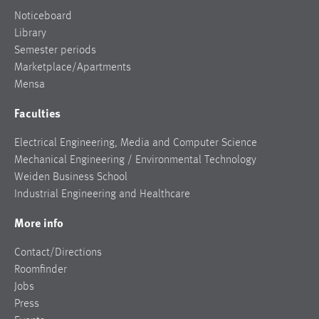
Noticeboard
Library
Semester periods
Marketplace/Apartments
Mensa
Faculties
Electrical Engineering, Media and Computer Science
Mechanical Engineering / Environmental Technology
Weiden Business School
Industrial Engineering and Healthcare
More info
Contact/Directions
Roomfinder
Jobs
Press