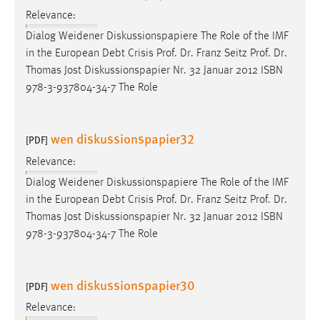
Relevance:
Dialog Weidener Diskussionspapiere The Role of the IMF
in the European Debt Crisis
Prof
.
Dr
. Franz Seitz
Prof
.
Dr
.
Thomas Jost Diskussionspapier Nr. 32 Januar 2012 ISBN
978-3-937804-34-7 The Role
wen diskussionspapier32
[PDF]
Relevance:
Dialog Weidener Diskussionspapiere The Role of the IMF
in the European Debt Crisis
Prof
.
Dr
. Franz Seitz
Prof
.
Dr
.
Thomas Jost Diskussionspapier Nr. 32 Januar 2012 ISBN
978-3-937804-34-7 The Role
wen diskussionspapier30
[PDF]
Relevance: