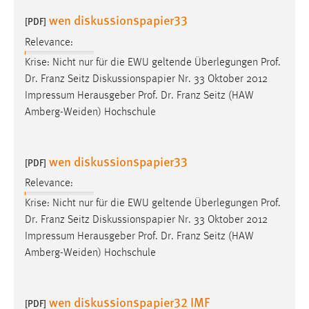
wen diskussionspapier33
[PDF]
Relevance:
Krise: Nicht nur für die EWU geltende Überlegungen
Prof
.
Dr
. Franz Seitz Diskussionspapier Nr. 33 Oktober 2012
Impressum Herausgeber
Prof
.
Dr
. Franz Seitz (HAW
Amberg-Weiden) Hochschule
wen diskussionspapier33
[PDF]
Relevance:
Krise: Nicht nur für die EWU geltende Überlegungen
Prof
.
Dr
. Franz Seitz Diskussionspapier Nr. 33 Oktober 2012
Impressum Herausgeber
Prof
.
Dr
. Franz Seitz (HAW
Amberg-Weiden) Hochschule
wen diskussionspapier32 IMF
[PDF]