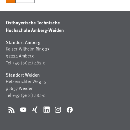
Ostbayerische Technische
Hochschule Amberg-Weiden
Standort Amberg
Kaiser-Wilhelm-Ring 23
92224 Amberg
Tel
+49 (9621) 482-0
Standort Weiden
Hetzenrichter Weg 15
92637 Weiden
Tel
+49 (9621) 482-0
RSS
YouTube
Xing
LinkedIn
Instagram
Facebook