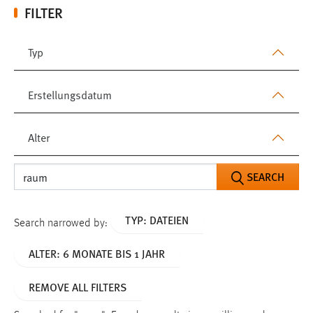
FILTER
Typ
Erstellungsdatum
Alter
SEARCH
TYP: DATEIEN
Search narrowed by:
ALTER: 6 MONATE BIS 1 JAHR
REMOVE ALL FILTERS