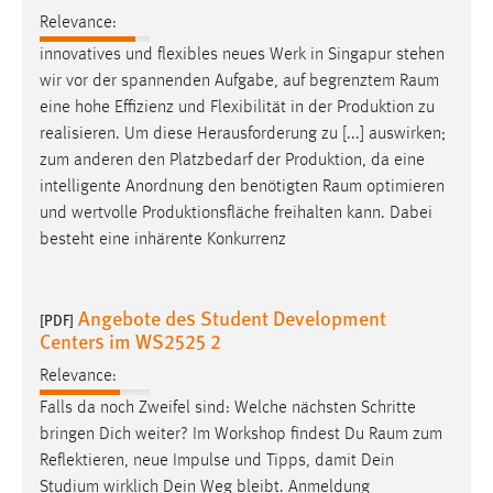
Relevance:
innovatives und flexibles neues Werk in Singapur stehen
wir vor der spannenden Aufgabe, auf begrenztem
Raum
eine hohe Effizienz und Flexibilität in der Produktion zu
realisieren. Um diese Herausforderung zu [...] auswirken;
zum anderen den Platzbedarf der Produktion, da eine
intelligente Anordnung den benötigten
Raum
optimieren
und wertvolle Produktionsfläche freihalten kann. Dabei
besteht eine inhärente Konkurrenz
Angebote des Student Development
[PDF]
Centers im WS2525 2
Relevance:
Falls da noch Zweifel sind: Welche nächsten Schritte
bringen Dich weiter? Im Workshop findest Du
Raum
zum
Reflektieren, neue Impulse und Tipps, damit Dein
Studium wirklich Dein Weg bleibt. Anmeldung