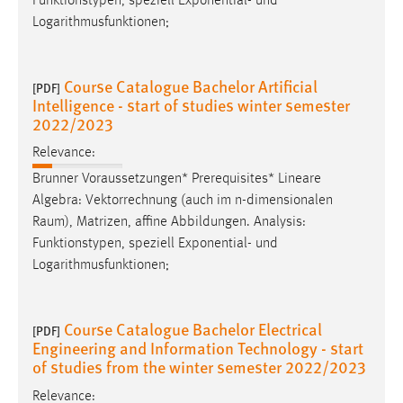
Funktionstypen, speziell Exponential- und
Logarithmusfunktionen;
Course Catalogue Bachelor Artificial
[PDF]
Intelligence - start of studies winter semester
2022/2023
Relevance:
Brunner Voraussetzungen* Prerequisites* Lineare
Algebra: Vektorrechnung (auch im n-dimensionalen
Raum
), Matrizen, affine Abbildungen. Analysis:
Funktionstypen, speziell Exponential- und
Logarithmusfunktionen;
Course Catalogue Bachelor Electrical
[PDF]
Engineering and Information Technology - start
of studies from the winter semester 2022/2023
Relevance: