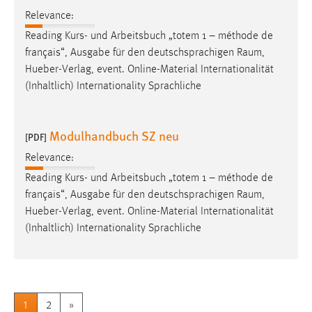
Relevance:
Reading Kurs- und Arbeitsbuch „totem 1 – méthode de
français“, Ausgabe für den deutschsprachigen
Raum
,
Hueber-Verlag, event. Online-Material Internationalität
(Inhaltlich) Internationality Sprachliche
Modulhandbuch SZ neu
[PDF]
Relevance:
Reading Kurs- und Arbeitsbuch „totem 1 – méthode de
français“, Ausgabe für den deutschsprachigen
Raum
,
Hueber-Verlag, event. Online-Material Internationalität
(Inhaltlich) Internationality Sprachliche
1
2
»