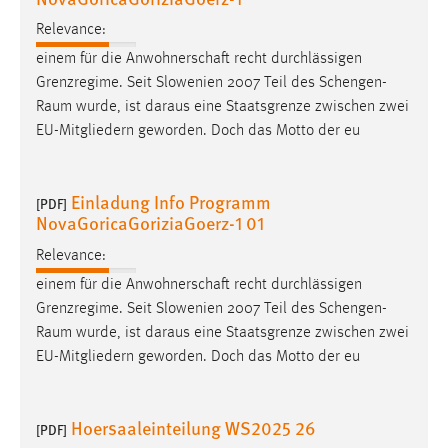
Relevance:
einem für die Anwohnerschaft recht durchlässigen
Grenzregime. Seit Slowenien 2007 Teil des Schengen-
Raum
wurde, ist daraus eine Staatsgrenze zwischen zwei
EU-Mitgliedern geworden. Doch das Motto der eu
Einladung Info Programm
[PDF]
NovaGoricaGoriziaGoerz-1 01
Relevance:
einem für die Anwohnerschaft recht durchlässigen
Grenzregime. Seit Slowenien 2007 Teil des Schengen-
Raum
wurde, ist daraus eine Staatsgrenze zwischen zwei
EU-Mitgliedern geworden. Doch das Motto der eu
Hoersaaleinteilung WS2025 26
[PDF]