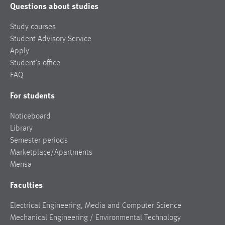
Questions about studies
Study courses
Student Advisory Service
Apply
Student’s office
FAQ
For students
Noticeboard
Library
Semester periods
Marketplace/Apartments
Mensa
Faculties
Electrical Engineering, Media and Computer Science
Mechanical Engineering / Environmental Technology