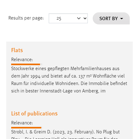
SORT BY
Results per page:
Flats
Relevance:
Stockwerke eines gepflegten Mehrfamilienhauses aus
dem Jahr 1994 und bietet auf ca. 137 m² Wohnfläche viel
Raum
für individuelle Wohnideen. Die Immobilie befindet
sich in bester Innenstadt-Lage von Amberg, im
List of publications
Relevance:
Strobl, I. & Greim D. (2023, 23. February). No Plug but