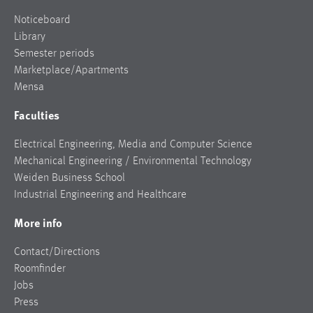
Noticeboard
Library
Semester periods
Marketplace/Apartments
Mensa
Faculties
Electrical Engineering, Media and Computer Science
Mechanical Engineering / Environmental Technology
Weiden Business School
Industrial Engineering and Healthcare
More info
Contact/Directions
Roomfinder
Jobs
Press