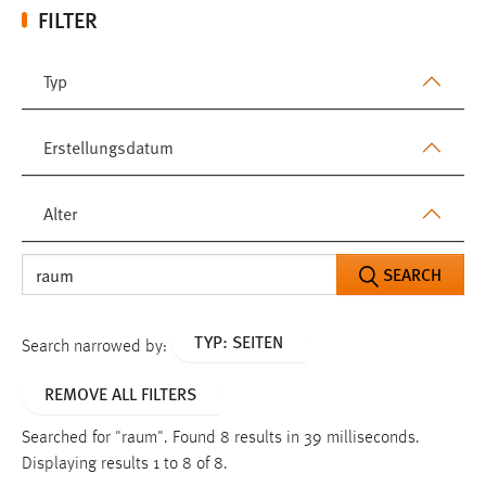
FILTER
Typ
Erstellungsdatum
Alter
SEARCH
TYP: SEITEN
Search narrowed by:
REMOVE ALL FILTERS
Searched for "raum".
Found 8 results in 39 milliseconds.
Displaying results 1 to 8 of 8.