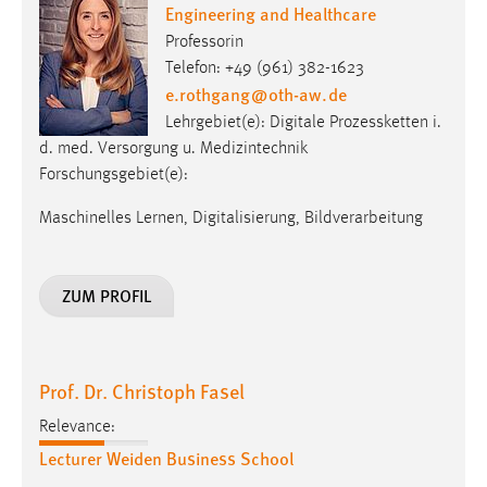
Engineering and Healthcare
Professorin
Telefon: +49 (961) 382-1623
e.rothgang
@
oth-aw
.
de
Lehrgebiet(e): Digitale Prozessketten i.
d. med. Versorgung u. Medizintechnik
Forschungsgebiet(e):
Maschinelles Lernen, Digitalisierung, Bildverarbeitung
ZUM PROFIL
Prof. Dr. Christoph Fasel
Relevance:
Lecturer Weiden Business School