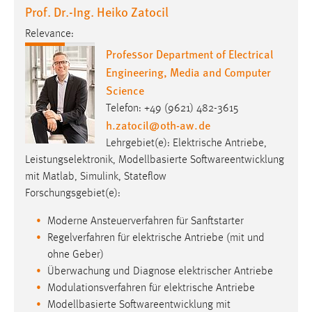
Prof. Dr.-Ing. Heiko Zatocil
Relevance:
Professor Department of Electrical
Engineering, Media and Computer
Science
Telefon: +49 (9621) 482-3615
h.zatocil
@
oth-aw
.
de
Lehrgebiet(e): Elektrische Antriebe,
Leistungselektronik, Modellbasierte Softwareentwicklung
mit Matlab, Simulink, Stateflow
Forschungsgebiet(e):
Moderne Ansteuerverfahren für Sanftstarter
Regelverfahren für elektrische Antriebe (mit und
ohne Geber)
Überwachung und Diagnose elektrischer Antriebe
Modulationsverfahren für elektrische Antriebe
Modellbasierte Softwareentwicklung mit