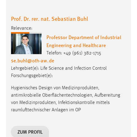
Prof. Dr. rer. nat. Sebastian Buhl
Relevance:
Professor Department of Industrial
Engineering and Healthcare
Telefon: +49 (961) 382-1715
se.buhl
@
oth-aw
.
de
Lehrgebiet(e): Life Science and Infection Control
Forschungsgebiet(e):
Hygienisches Design von Medizinprodukten,
antimikrobielle Oberflächentechnologien, Aufbereitung
von Medizinprodukten, Infektionskontrolle mittels
raumlufttechnischer Anlagen im OP
ZUM PROFIL