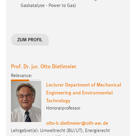
Gaskatalyse - Power to Gas)
ZUM PROFIL
Prof. Dr. jur. Otto Dietlmeier
Relevance:
Lecturer Department of Mechanical
Engineering and Environmental
Technology
Honorarprofessor
otto-k.dietlmeier
@
oth-aw
.
de
Lehrgebiet(e): Umweltrecht (BU/UT), Energierecht