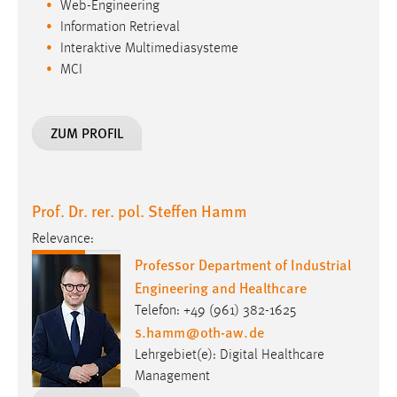
Web-Engineering
Information Retrieval
Interaktive Multimediasysteme
MCI
ZUM PROFIL
Prof. Dr. rer. pol. Steffen Hamm
Relevance:
Professor Department of Industrial
Engineering and Healthcare
Telefon: +49 (961) 382-1625
s.hamm
@
oth-aw
.
de
Lehrgebiet(e): Digital Healthcare
Management