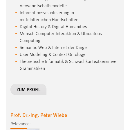
Verwandtschaftsmodelle
Informationsvisualisierung in
mittelalterlichen Handschriften
Digital History & Digital Humanities
Mensch-Computer-Interaktion & Ubiquitous
Computing
Semantic Web & Internet der Dinge
User Modeling & Context Ontology
Theoretische Informatik & Schwachkontextsensitive
Grammatiken
ZUM PROFIL
Prof. Dr.-Ing. Peter Wiebe
Relevance: