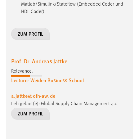
Matlab/Simulink/Stateflow (Embedded Coder und
HDL Coder)
ZUM PROFIL
Prof. Dr. Andreas Jattke
Relevance:
Lecturer Weiden Business School
a.jattke
@
oth-aw
.
de
Lehrgebiet(e): Global Supply Chain Management 4.0
ZUM PROFIL