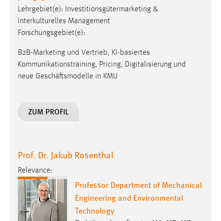
Lehrgebiet(e): Investitionsgütermarketing &
Interkulturelles Management
Forschungsgebiet(e):
B2B-Marketing und Vertrieb, KI-basiertes
Kommunikationstraining, Pricing, Digitalisierung und
neue Geschäftsmodelle in KMU
ZUM PROFIL
Prof. Dr. Jakub Rosenthal
Relevance:
Professor Department of Mechanical
Engineering and Environmental
Technology