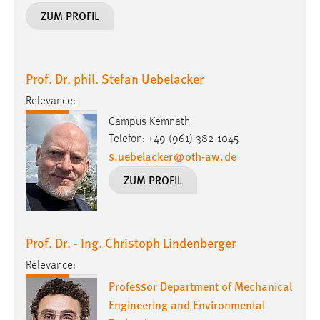
ZUM PROFIL
Prof. Dr. phil. Stefan Uebelacker
Relevance:
Campus Kemnath
Telefon: +49 (961) 382-1045
s.uebelacker
@
oth-aw
.
de
ZUM PROFIL
Prof. Dr. - Ing. Christoph Lindenberger
Relevance:
Professor Department of Mechanical
Engineering and Environmental