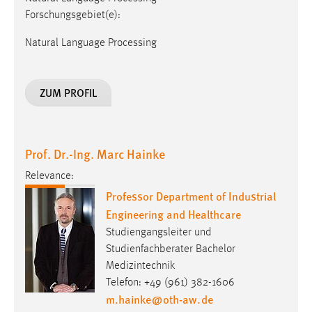
Forschungsgebiet(e):
Natural Language Processing
ZUM PROFIL
Prof. Dr.-Ing. Marc Hainke
Relevance:
Professor Department of Industrial
Engineering and Healthcare
Studiengangsleiter und
Studienfachberater Bachelor
Medizintechnik
Telefon: +49 (961) 382-1606
m.hainke
@
oth-aw
.
de