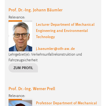
Prof. Dr.-Ing. Johann Bäumler
Relevance:
Lecturer Department of Mechanical
Engineering and Environmental
Technology
j.baeumler
@
oth-aw
.
de
Lehrgebiet(e): Verkehrsunfallrekonstruktion und
Fahrzeugsicherheit
ZUM PROFIL
Prof. Dr.-Ing. Werner Prell
Relevance:
Professor Department of Mechanical