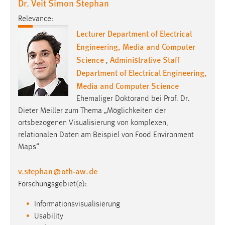
Dr. Veit Simon Stephan
Relevance:
Lecturer Department of Electrical
Engineering, Media and Computer
Science
Administrative Staff
,
Department of Electrical Engineering,
Media and Computer Science
Ehemaliger Doktorand bei Prof. Dr.
Dieter Meiller zum Thema „Möglichkeiten der
ortsbezogenen Visualisierung von komplexen,
relationalen Daten am Beispiel von Food Environment
Maps“
v.stephan
@
oth-aw
.
de
Forschungsgebiet(e):
Informationsvisualisierung
Usability