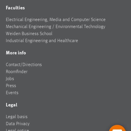
Faculties
Electrical Engineering, Media and Computer Science
Mechanical Engineering / Environmental Technology
Weiden Business School
Industrial Engineering and Healthcare
More info
Contact/Directions
Roomfinder
Jobs
Press
Events
Legal
Legal basis
Data Privacy
Legal notice