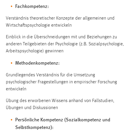
Fachkompetenz:
Verständnis theoretischer Konzepte der allgemeinen und
Wirtschaftspsychologie entwickeln
Einblick in die Überschneidungen mit und Beziehungen zu
anderen Teilgebieten der Psychologie (z.B. Sozialpsychologie,
Arbeitspsychologie) gewinnen
Methodenkompetenz:
Grundlegendes Verständnis für die Umsetzung
psychologischer Fragestellungen in empirischer Forschung
entwickeln
Übung des erworbenen Wissens anhand von Fallstudien,
Übungen und Diskussionen
Persönliche Kompetenz (Sozialkompetenz und
Selbstkompetenz):