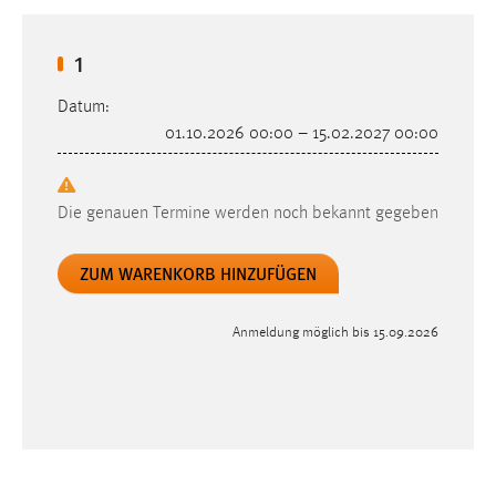
1
Datum:
01.10.2026 00:00 – 15.02.2027 00:00
Die genauen Termine werden noch bekannt gegeben
Anmeldung möglich bis 15.09.2026