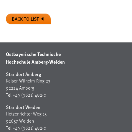
BACK TO LIST
Ostbayerische Technische
Hochschule Amberg-Weiden
Standort Amberg
Kaiser-Wilhelm-Ring 23
92224 Amberg
Tel
+49 (9621) 482-0
Standort Weiden
Hetzenrichter Weg 15
92637 Weiden
Tel
+49 (9621) 482-0