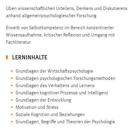
Üben wissenschaftlichen Urteilens, Denkens und Diskutierens
anhand allgemeinpsychologiescher Forschung
Erwerb von Selbstkompetenz im Bereich konzentrierter
Wissensaufnahme, kritischer Reflexion und Umgang mit
Fachliteratur
LERNINHALTE
Grundlagen der Wirtschaftspsychologie
Grundlagen psychologischen Forschungsmethoden
Grundlagen des Verhaltens und Lernens
Grundlagen kognitiver Prozesse und Intelligenz
Grundlagen der Entwicklung
Motivation und Stress
Soziale Kognition und Beziehungen
Grundlagen, Begriffe und Theorien der Psychologie