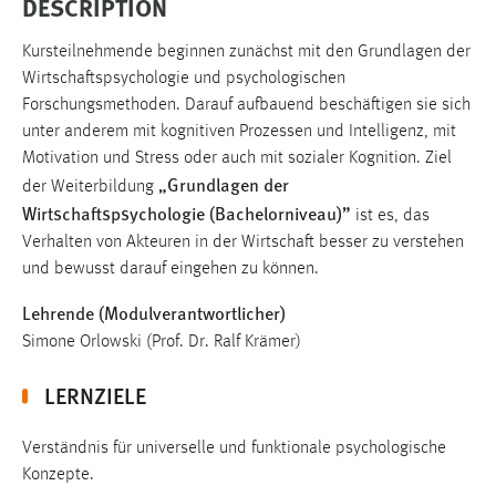
DESCRIPTION
Kursteilnehmende beginnen zunächst mit den Grundlagen der
Wirtschaftspsychologie und psychologischen
Forschungsmethoden. Darauf aufbauend beschäftigen sie sich
unter anderem mit kognitiven Prozessen und Intelligenz, mit
Motivation und Stress oder auch mit sozialer Kognition. Ziel
„Grundlagen der
der Weiterbildung
Wirtschaftspsychologie (Bachelorniveau)”
ist es, das
Verhalten von Akteuren in der Wirtschaft besser zu verstehen
und bewusst darauf eingehen zu können.
Lehrende (Modulverantwortlicher)
Simone Orlowski (Prof. Dr. Ralf Krämer)
LERNZIELE
Verständnis für universelle und funktionale psychologische
Konzepte.