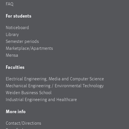
FAQ
For students
Noticeboard
Library
Semester periods
Marketplace/Apartments
Mensa
Faculties
Electrical Engineering, Media and Computer Science
Mechanical Engineering / Environmental Technology
Weiden Business School
Industrial Engineering and Healthcare
More info
Contact/Directions