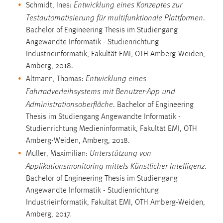
Entwicklung eines Konzeptes zur
Schmidt, Ines:
Testautomatisierung für multifunktionale Plattformen
.
Bachelor of Engineering Thesis im Studiengang
Angewandte Informatik - Studienrichtung
Industrieinformatik, Fakultät EMI, OTH Amberg-Weiden,
Amberg, 2018.
Entwicklung eines
Altmann, Thomas:
Fahrradverleihsystems mit Benutzer-App und
Administrationsoberfläche
. Bachelor of Engineering
Thesis im Studiengang Angewandte Informatik -
Studienrichtung Medieninformatik, Fakultät EMI, OTH
Amberg-Weiden, Amberg, 2018.
Unterstützung von
Müller, Maximilian:
Applikationsmonitoring mittels Künstlicher Intelligenz
.
Bachelor of Engineering Thesis im Studiengang
Angewandte Informatik - Studienrichtung
Industrieinformatik, Fakultät EMI, OTH Amberg-Weiden,
Amberg, 2017.