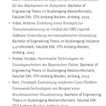
für das Deployment im Zielsystem.
Bachelor of
Engineering Thesis im Studiengang Medienformatik,
Fakultät EMI, OTH Amberg-Weiden, Amberg, 2023.
Erstellung eines Konzepts zur
Vidos, Antonio:
Testautomatisierung im Umfeld der UBH Logistik-
Software-Entwicklung mit exemplarischer Umsetzung.
Bachelor of Engineering Thesis im Studiengang Industrie-
4.0-Informatik, Fakultät EMI, OTH Amberg-Weiden,
Amberg, 2023.
Hochmobile Technologien im
Proske, Nicolas:
Einsatzgeschehen der Bayerischen Polizei
. Bachelor of
Engineering Thesis im Studiengang Medieninformatik,
Fakultät EMI, OTH Amberg-Weiden, Amberg, 2022.
Evaluierung moderner Cross-Platform
Boni, Christoph:
Framework-Technologien am Beispiel einer
Druckmaschinen-Visualisierung
. Bachelor of Engineering
Thesis im Studiengang Medieninformatik, Fakultät EMI,