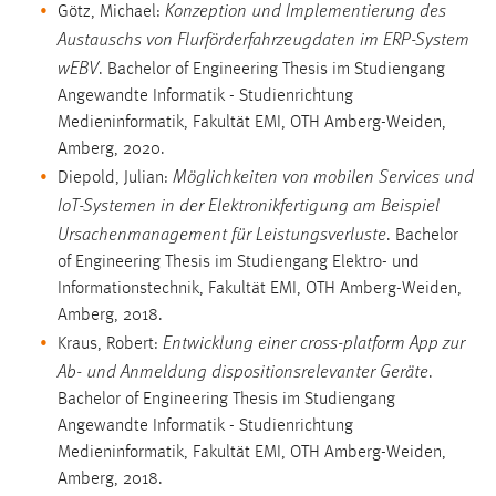
Konzeption und Implementierung des
Götz, Michael:
Austauschs von Flurförderfahrzeugdaten im ERP-System
wEBV
. Bachelor of Engineering Thesis im Studiengang
Angewandte Informatik - Studienrichtung
Medieninformatik, Fakultät EMI, OTH Amberg-Weiden,
Amberg, 2020.
Möglichkeiten von mobilen Services und
Diepold, Julian:
IoT-Systemen in der Elektronikfertigung am Beispiel
Ursachenmanagement für Leistungsverluste
. Bachelor
of Engineering Thesis im Studiengang Elektro- und
Informationstechnik, Fakultät EMI, OTH Amberg-Weiden,
Amberg, 2018.
Entwicklung einer cross-platform App zur
Kraus, Robert:
Ab- und Anmeldung dispositionsrelevanter Geräte
.
Bachelor of Engineering Thesis im Studiengang
Angewandte Informatik - Studienrichtung
Medieninformatik, Fakultät EMI, OTH Amberg-Weiden,
Amberg, 2018.