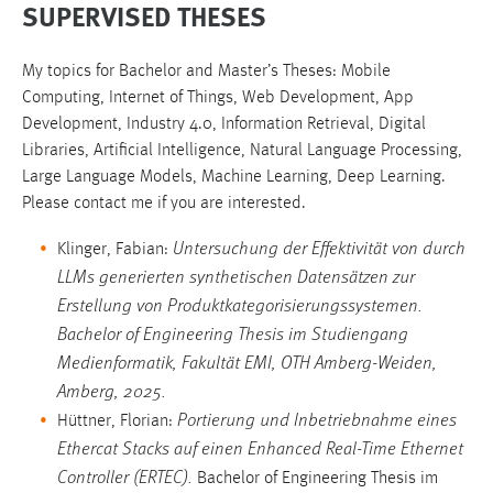
SUPERVISED THESES
My topics for Bachelor and Master’s Theses: Mobile
Computing, Internet of Things, Web Development, App
Development, Industry 4.0, Information Retrieval, Digital
Libraries, Artificial Intelligence, Natural Language Processing,
Large Language Models, Machine Learning, Deep Learning.
Please contact me if you are interested.
Untersuchung der Effektivität von durch
Klinger, Fabian:
LLMs generierten synthetischen Datensätzen zur
Erstellung von Produktkategorisierungssystemen.
Bachelor of Engineering Thesis im Studiengang
Medienformatik, Fakultät EMI, OTH Amberg-Weiden,
Amberg, 2025.
Portierung und Inbetriebnahme eines
Hüttner, Florian:
Ethercat Stacks auf einen Enhanced Real-Time Ethernet
Controller (ERTEC).
Bachelor of Engineering Thesis im