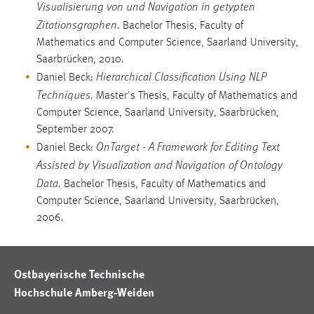
Visualisierung von und Navigation in getypten
Zitationsgraphen
. Bachelor Thesis, Faculty of
Mathematics and Computer Science, Saarland University,
Saarbrücken, 2010.
Hierarchical Classification Using NLP
Daniel Beck:
Techniques
. Master's Thesis, Faculty of Mathematics and
Computer Science, Saarland University, Saarbrücken,
September 2007.
OnTarget - A Framework for Editing Text
Daniel Beck:
Assisted by Visualization and Navigation of Ontology
Data
. Bachelor Thesis, Faculty of Mathematics and
Computer Science, Saarland University, Saarbrücken,
2006.
Ostbayerische Technische
Hochschule Amberg-Weiden