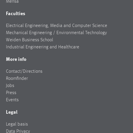
Mensa
Faculties
Electrical Engineering, Media and Computer Science
Mechanical Engineering / Environmental Technology
Weiden Business School
Industrial Engineering and Healthcare
More info
Contact/Directions
Roomfinder
Jobs
Press
Events
Legal
Legal basis
Data Privacy