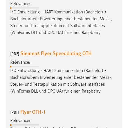
Relevance:
I/O Entwicklung - HART Kommunikation (Bachelor) •
Bachelorarbeit: Erweiterung einer bestehenden
Mess
-,
Steuer- und Testapplikation mit Softwareinterfaces
(WinForms DLL und OPC UA) für einen Raspberry
Siemens Flyer Speeddating OTH
[PDF]
Relevance:
I/O Entwicklung - HART Kommunikation (Bachelor) •
Bachelorarbeit: Erweiterung einer bestehenden
Mess
-,
Steuer- und Testapplikation mit Softwareinterfaces
(WinForms DLL und OPC UA) für einen Raspberry
Flyer OTH-1
[PDF]
Relevance: