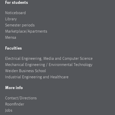
For students
Noticeboard
Library
Semester periods
Marketplace/Apartments
Mensa
Faculties
Electrical Engineering, Media and Computer Science
Mechanical Engineering / Environmental Technology
Weiden Business School
Industrial Engineering and Healthcare
More info
Contact/Directions
Roomfinder
Jobs