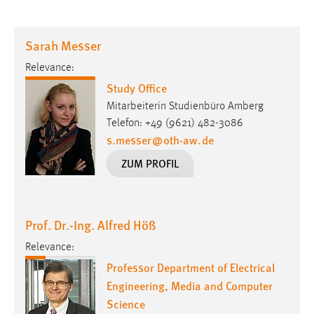
Sarah Messer
Relevance:
Study Office
Mitarbeiterin Studienbüro Amberg
Telefon: +49 (9621) 482-3086
s.messer
@
oth-aw
.
de
ZUM PROFIL
Prof. Dr.-Ing. Alfred Höß
Relevance:
Professor Department of Electrical
Engineering, Media and Computer
Science