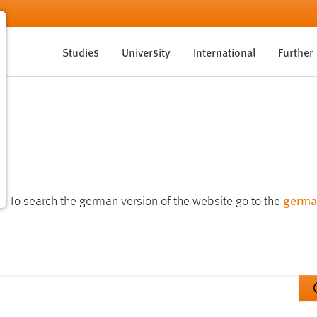
Studies
University
International
Further
germa
te. To search the german version of the website go to the