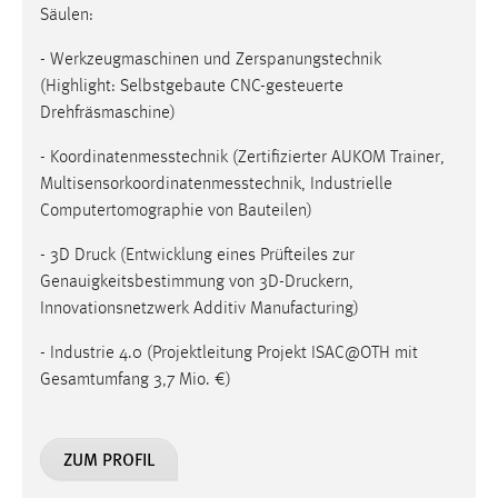
Säulen:
- Werkzeugmaschinen und Zerspanungstechnik
(Highlight: Selbstgebaute CNC-gesteuerte
Drehfräsmaschine)
- Koordinatenmesstechnik (Zertifizierter AUKOM Trainer,
Multisensorkoordinatenmesstechnik, Industrielle
Computertomographie von Bauteilen)
- 3D Druck (Entwicklung eines Prüfteiles zur
Genauigkeitsbestimmung von 3D-Druckern,
Innovationsnetzwerk Additiv Manufacturing)
- Industrie 4.0 (Projektleitung Projekt ISAC@OTH mit
Gesamtumfang 3,7 Mio. €)
ZUM PROFIL