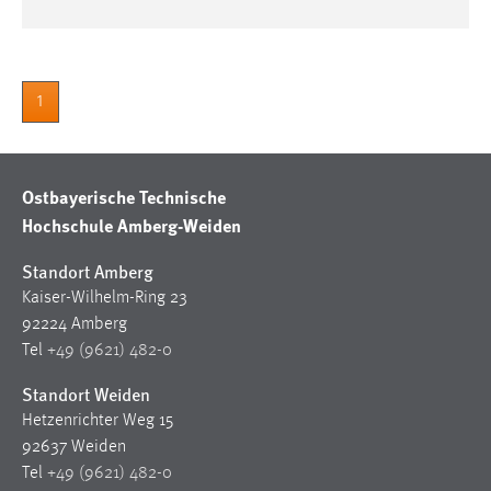
1
Ostbayerische Technische
Hochschule Amberg-Weiden
Standort Amberg
Kaiser-Wilhelm-Ring 23
92224 Amberg
Tel
+49 (9621) 482-0
Standort Weiden
Hetzenrichter Weg 15
92637 Weiden
Tel
+49 (9621) 482-0