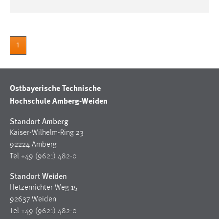
1
Ostbayerische Technische
Hochschule Amberg-Weiden
Standort Amberg
Kaiser-Wilhelm-Ring 23
92224 Amberg
Tel
+49 (9621) 482-0
Standort Weiden
Hetzenrichter Weg 15
92637 Weiden
Tel
+49 (9621) 482-0