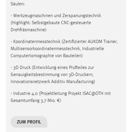
Säulen:
- Werkzeugmaschinen und Zerspanungstechnik
(Highlight: Selbstgebaute CNC-gesteuerte
Drehfräsmaschine)
- Koordinatenmesstechnik (Zertifizierter AUKOM Trainer,
Multisensorkoordinatenmesstechnik, Industrielle
Computertomographie von Bauteilen)
- 3D Druck (Entwicklung eines Prüfteiles zur
Genauigkeitsbestimmung von 3D-Druckern,
Innovationsnetzwerk Additiv Manufacturing)
- Industrie 4.0 (Projektleitung Projekt ISAC@OTH mit
Gesamtumfang 3,7 Mio. €)
ZUM PROFIL