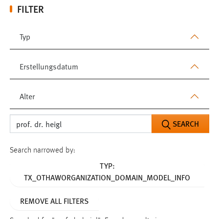
FILTER
Typ
Erstellungsdatum
Alter
SEARCH
Search narrowed by:
TYP:
TX_OTHAWORGANIZATION_DOMAIN_MODEL_INFO
REMOVE ALL FILTERS