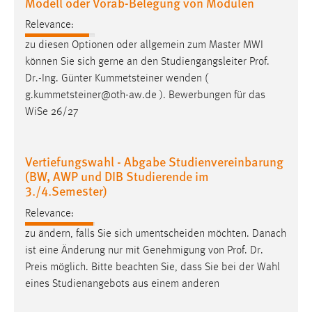
Modell oder Vorab-Belegung von Modulen
Relevance:
zu diesen Optionen oder allgemein zum Master MWI
können Sie sich gerne an den Studiengangsleiter
Prof
.
Dr
.-Ing. Günter Kummetsteiner wenden (
g.kummetsteiner@oth-aw.de ). Bewerbungen für das
WiSe 26/27
Vertiefungswahl - Abgabe Studienvereinbarung
(BW, AWP und DIB Studierende im
3./4.Semester)
Relevance:
zu ändern, falls Sie sich umentscheiden möchten. Danach
ist eine Änderung nur mit Genehmigung von
Prof
.
Dr
.
Preis möglich. Bitte beachten Sie, dass Sie bei der Wahl
eines Studienangebots aus einem anderen