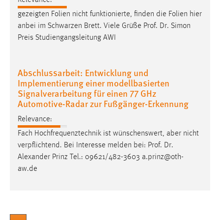
gezeigten Folien nicht funktionierte, finden die Folien hier
anbei im Schwarzen Brett. Viele Grüße
Prof
.
Dr
. Simon
Preis Studiengangsleitung AWI
Abschlussarbeit: Entwicklung und
Implementierung einer modellbasierten
Signalverarbeitung für einen 77 GHz
Automotive-Radar zur Fußgänger-Erkennung
Relevance:
Fach Hochfrequenztechnik ist wünschenswert, aber nicht
verpflichtend. Bei Interesse melden bei:
Prof
.
Dr
.
Alexander Prinz Tel.: 09621/482-3603 a.prinz@oth-
aw.de