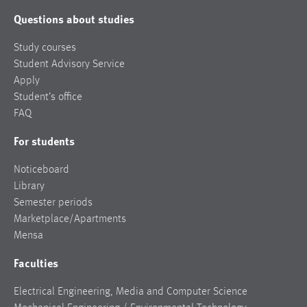
Questions about studies
Study courses
Student Advisory Service
Apply
Student’s office
FAQ
For students
Noticeboard
Library
Semester periods
Marketplace/Apartments
Mensa
Faculties
Electrical Engineering, Media and Computer Science