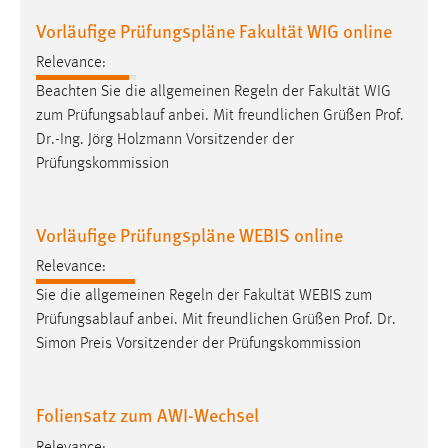
Vorläufige Prüfungspläne Fakultät WIG online
Relevance:
Beachten Sie die allgemeinen Regeln der Fakultät WIG
zum Prüfungsablauf anbei. Mit freundlichen Grüßen
Prof
.
Dr
.-Ing. Jörg Holzmann Vorsitzender der
Prüfungskommission
Vorläufige Prüfungspläne WEBIS online
Relevance:
Sie die allgemeinen Regeln der Fakultät WEBIS zum
Prüfungsablauf anbei. Mit freundlichen Grüßen
Prof
.
Dr
.
Simon Preis Vorsitzender der Prüfungskommission
Foliensatz zum AWI-Wechsel
Relevance: