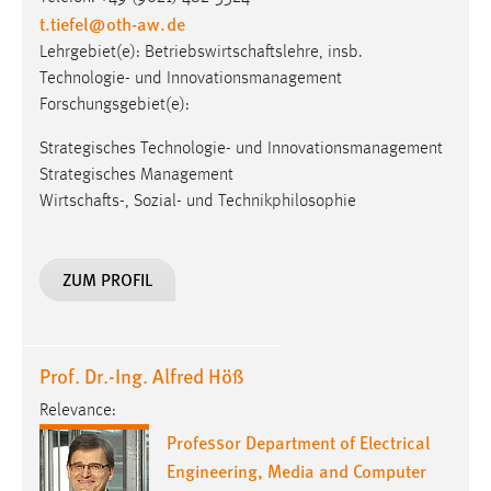
t.tiefel
@
oth-aw
.
de
Lehrgebiet(e): Betriebswirtschaftslehre, insb.
Technologie- und Innovationsmanagement
Forschungsgebiet(e):
Strategisches Technologie- und Innovationsmanagement
Strategisches Management
Wirtschafts-, Sozial- und Technikphilosophie
ZUM PROFIL
Prof. Dr.-Ing. Alfred Höß
Relevance:
Professor Department of Electrical
Engineering, Media and Computer