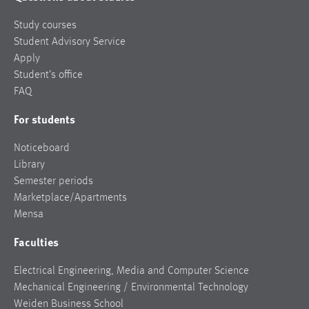
Study courses
Student Advisory Service
Apply
Student’s office
FAQ
For students
Noticeboard
Library
Semester periods
Marketplace/Apartments
Mensa
Faculties
Electrical Engineering, Media and Computer Science
Mechanical Engineering / Environmental Technology
Weiden Business School