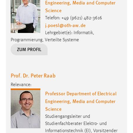
Engineering, Media and Computer
Science
Telefon: +49 (9621) 482-3616
j.poesl
@
oth-aw
.
de
Lehrgebiet(e): Informatik,
Programmierung, Verteilte Systeme
ZUM PROFIL
Prof. Dr. Peter Raab
Relevance:
Professor Department of Electrical
Engineering, Media and Computer
Science
Studiengangsleiter und
Studienfachberater Elektro- und
Informationstechnik (EI), Vorsitzender