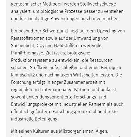
gentechnischer Methoden werden Stoffwechselwege
analysiert, um biologische Prozesse besser zu verstehen
und für nachhaltige Anwendungen nutzbar zu machen.
Ein besonderer Schwerpunkt liegt auf dem Upcycling von
Reststoffströmen sowie auf der Umwandlung von
Sonnenlicht, CO₂ und Nährstoffen in wertvolle
Primärbiomasse. Ziel ist es, biologische
Produktionssysteme zu entwickeln, die Ressourcen
schonen, Stoffkreisläufe schließen und einen Beitrag zu
Klimaschutz und nachhaltigem Wirtschaften leisten. Die
Forschung erfolgt in enger Zusammenarbeit mit
regionalen und internationalen Partnern und umfasst
sowohl anwendungsorientierte Forschungs- und
Entwicklungsprojekte mit industriellen Partnern als auch
öffentlich geförderte Forschungsprojekte ohne direkte
industrielle Beteiligung.
Mit seinen Kulturen aus Mikroorganismen, Algen,