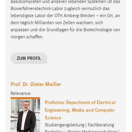
Basidiomyceten und anderen lebenden Systemen ist das
Bioverfahrenstechnik-Labor zugleich vermutlich das
lebendigste Labor der OTH Amberg-Weiden – ein Ort, an
dem täglich Milliarden von Zellen wachsen, sich
anpassen und die Grundlagen für die Biotechnologie von
morgen schaffen.
ZUM PROFIL
Prof. Dr. Dieter Meiller
Relevance:
Professor Department of Electrical
Engineering, Media and Computer
Science
Studiengangsleitung | Fachberatung