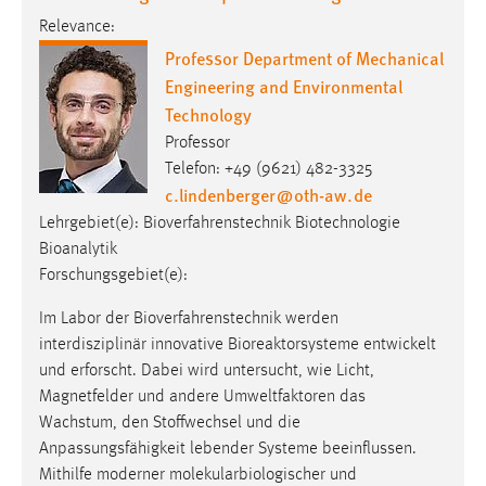
Relevance:
Professor Department of Mechanical
Engineering and Environmental
Technology
Professor
Telefon: +49 (9621) 482-3325
c.lindenberger
@
oth-aw
.
de
Lehrgebiet(e): Bioverfahrenstechnik Biotechnologie
Bioanalytik
Forschungsgebiet(e):
Im Labor der Bioverfahrenstechnik werden
interdisziplinär innovative Bioreaktorsysteme entwickelt
und erforscht. Dabei wird untersucht, wie Licht,
Magnetfelder und andere Umweltfaktoren das
Wachstum, den Stoffwechsel und die
Anpassungsfähigkeit lebender Systeme beeinflussen.
Mithilfe moderner molekularbiologischer und