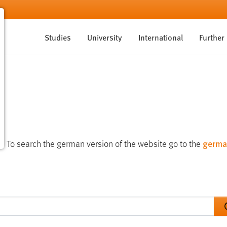
Studies
University
International
Further
germa
te. To search the german version of the website go to the