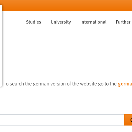
Studies
University
International
Further
germa
te. To search the german version of the website go to the