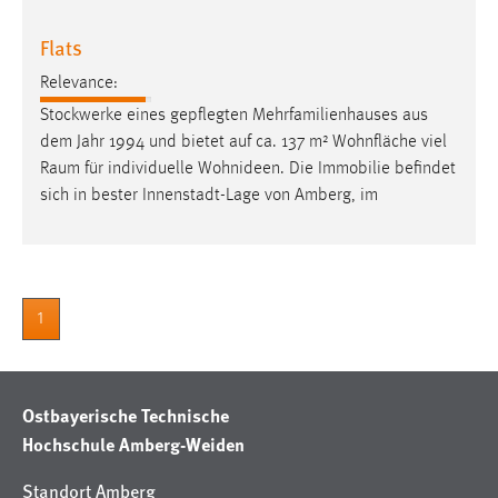
Flats
Relevance:
Stockwerke eines gepflegten Mehrfamilienhauses aus
dem Jahr 1994 und bietet auf ca. 137 m² Wohnfläche viel
Raum
für individuelle Wohnideen. Die Immobilie befindet
sich in bester Innenstadt-Lage von Amberg, im
1
Ostbayerische Technische
Hochschule Amberg-Weiden
Standort Amberg