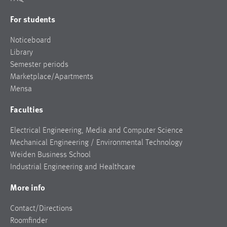
For students
Noticeboard
Library
Semester periods
Marketplace/Apartments
Mensa
Faculties
Electrical Engineering, Media and Computer Science
Mechanical Engineering / Environmental Technology
Weiden Business School
Industrial Engineering and Healthcare
More info
Contact/Directions
Roomfinder