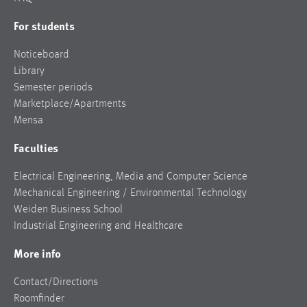
For students
Noticeboard
Library
Semester periods
Marketplace/Apartments
Mensa
Faculties
Electrical Engineering, Media and Computer Science
Mechanical Engineering / Environmental Technology
Weiden Business School
Industrial Engineering and Healthcare
More info
Contact/Directions
Roomfinder