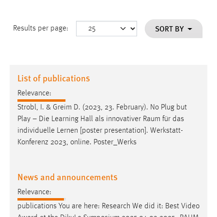
SORT BY
Results per page:
List of publications
Relevance:
Strobl, I. & Greim D. (2023, 23. February). No Plug but
Play – Die Learning Hall als innovativer
Raum
für das
individuelle Lernen [poster presentation]. Werkstatt-
Konferenz 2023, online. Poster_Werks
News and announcements
Relevance:
publications You are here: Research We did it: Best Video