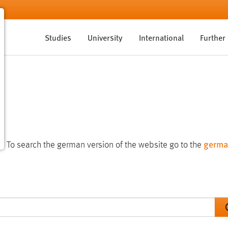
Studies
University
International
Further
germa
te. To search the german version of the website go to the